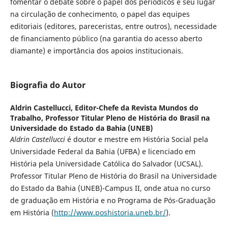
fomentar o debate sobre o papel dos periódicos e seu lugar
na circulação de conhecimento, o papel das equipes
editoriais (editores, pareceristas, entre outros), necessidade
de financiamento público (na garantia do acesso aberto
diamante) e importância dos apoios institucionais.
Biografia do Autor
Aldrin Castellucci,
Editor-Chefe da Revista Mundos do
Trabalho, Professor Titular Pleno de História do Brasil na
Universidade do Estado da Bahia (UNEB)
Aldrin Castellucci
é doutor e mestre em História Social pela
Universidade Federal da Bahia (UFBA) e licenciado em
História pela Universidade Católica do Salvador (UCSAL).
Professor Titular Pleno de História do Brasil na Universidade
do Estado da Bahia (UNEB)-Campus II, onde atua no curso
de graduação em História e no Programa de Pós-Graduação
em História (
http://www.poshistoria.uneb.br/
).