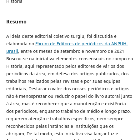
História
Resumo
A ideia deste editorial coletivo surgiu, foi discutida e
elaborada no
Fórum de Editores de periódicos da ANPUH-
Brasil
, entre os meses de setembro e novembro de 2021.
Buscou-se na iniciativa elementos consensuais no campo da
História, aqui representado pelos editores de vários dos
periódicos da área, em defesa dos artigos publicados, dos
trabalhos realizados pelas revistas e por suas equipes
editoriais. Destacar o valor dos nossos periódicos e artigos
não é menosprezar ou reduzir o papel do livro autoral junto
à área, mas é reconhecer que a manutenção e existência
dos periódicos, enquanto trabalho de médio e longo prazo,
requerem atenção e trabalhos específicos, nem sempre
reconhecidos pelas instâncias e instituições que os
abrigam. De tal modo, esta iniciativa visa lançar luz e