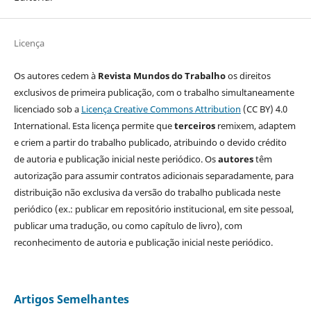
Licença
Os autores cedem à
Revista Mundos do Trabalho
os direitos
exclusivos de primeira publicação, com o trabalho simultaneamente
licenciado sob a
Licença Creative Commons Attribution
(CC BY) 4.0
International. Esta licença permite que
terceiros
remixem, adaptem
e criem a partir do trabalho publicado, atribuindo o devido crédito
de autoria e publicação inicial neste periódico. Os
autores
têm
autorização para assumir contratos adicionais separadamente, para
distribuição não exclusiva da versão do trabalho publicada neste
periódico (ex.: publicar em repositório institucional, em site pessoal,
publicar uma tradução, ou como capítulo de livro), com
reconhecimento de autoria e publicação inicial neste periódico.
Artigos Semelhantes