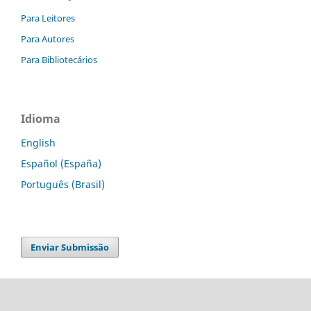
Para Leitores
Para Autores
Para Bibliotecários
Idioma
English
Español (España)
Português (Brasil)
Enviar Submissão