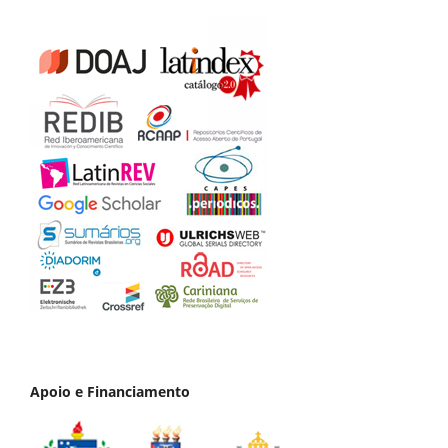
Apoio e Financiamento