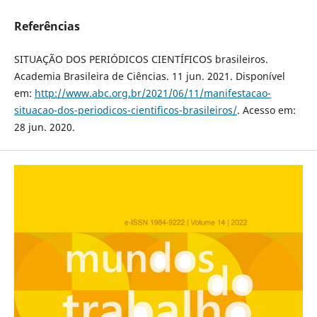
Referências
SITUAÇÃO DOS PERIÓDICOS CIENTÍFICOS brasileiros.
Academia Brasileira de Ciências. 11 jun. 2021. Disponível
em:
http://www.abc.org.br/2021/06/11/manifestacao-
situacao-dos-periodicos-cientificos-brasileiros/
. Acesso em:
28 jun. 2020.