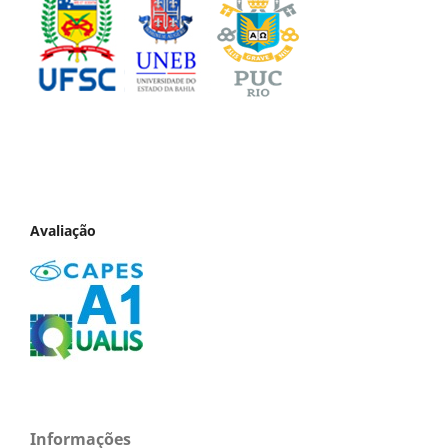
Avaliação
Informações