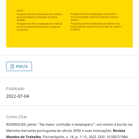
PDF/A
Publicado
2022-07-04
Como Citar
RODRIGUES, Jaime. “Na maior confusão e desamparo": um motim a bordo na
Marinha mercante portuguesa do século XVIII e suas motivações.
Revista
Mundos do Trabalho
, Florianópolis, v. 14, p. 1–15, 2022. DOI: 10.5007/1984-