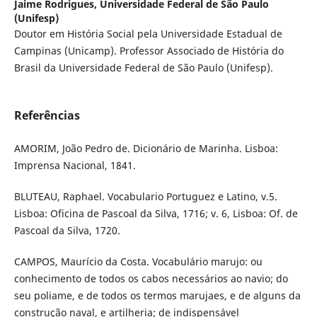
Jaime Rodrigues,
Universidade Federal de São Paulo
(Unifesp)
Doutor em História Social pela Universidade Estadual de
Campinas (Unicamp). Professor Associado de História do
Brasil da Universidade Federal de São Paulo (Unifesp).
Referências
AMORIM, João Pedro de. Dicionário de Marinha. Lisboa:
Imprensa Nacional, 1841.
BLUTEAU, Raphael. Vocabulario Portuguez e Latino, v.5.
Lisboa: Oficina de Pascoal da Silva, 1716; v. 6, Lisboa: Of. de
Pascoal da Silva, 1720.
CAMPOS, Maurício da Costa. Vocabulário marujo: ou
conhecimento de todos os cabos necessários ao navio; do
seu poliame, e de todos os termos marujaes, e de alguns da
construção naval, e artilheria; de indispensável