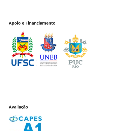
Apoio e Financiamento
Avaliação