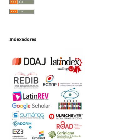
Indexadores