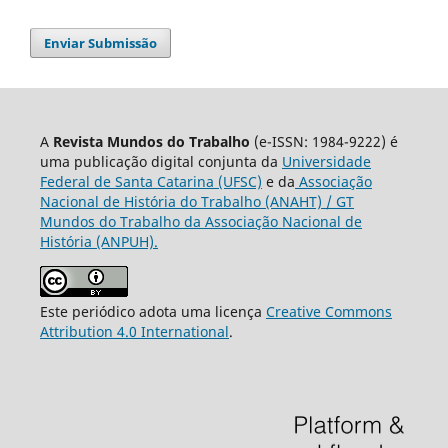
Enviar Submissão
A
Revista Mundos do Trabalho
(e-ISSN: 1984-9222) é
uma publicação digital conjunta da
Universidade
Federal de Santa Catarina (UFSC)
e da
Associação
Nacional de História do Trabalho (ANAHT) / GT
Mundos do Trabalho da Associação Nacional de
História (ANPUH).
Este periódico adota uma licença
Creative Commons
Attribution 4.0 International
.