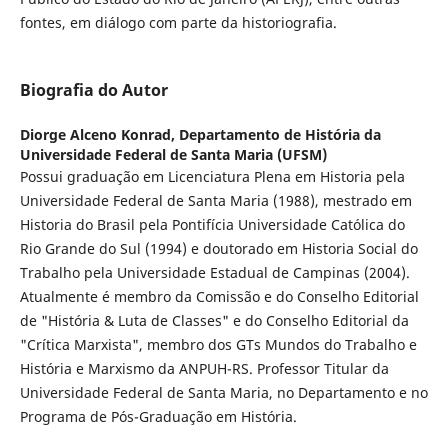
fontes, em diálogo com parte da historiografia.
Biografia do Autor
Diorge Alceno Konrad,
Departamento de História da
Universidade Federal de Santa Maria (UFSM)
Possui graduação em Licenciatura Plena em Historia pela
Universidade Federal de Santa Maria (1988), mestrado em
Historia do Brasil pela Pontifícia Universidade Católica do
Rio Grande do Sul (1994) e doutorado em Historia Social do
Trabalho pela Universidade Estadual de Campinas (2004).
Atualmente é membro da Comissão e do Conselho Editorial
de "História & Luta de Classes" e do Conselho Editorial da
"Crítica Marxista", membro dos GTs Mundos do Trabalho e
História e Marxismo da ANPUH-RS. Professor Titular da
Universidade Federal de Santa Maria, no Departamento e no
Programa de Pós-Graduação em História.