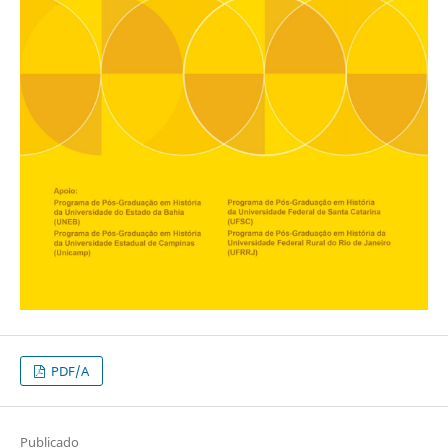
PDF/A
Publicado