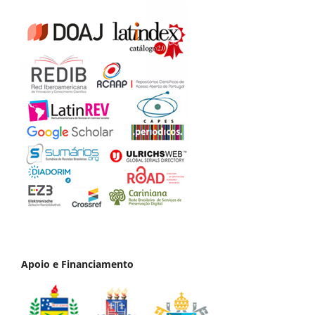
Apoio e Financiamento