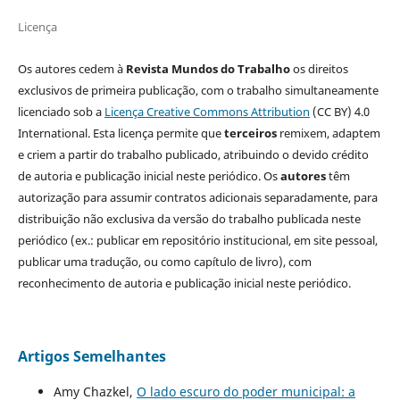
Licença
Os autores cedem à
Revista Mundos do Trabalho
os direitos
exclusivos de primeira publicação, com o trabalho simultaneamente
licenciado sob a
Licença Creative Commons Attribution
(CC BY) 4.0
International. Esta licença permite que
terceiros
remixem, adaptem
e criem a partir do trabalho publicado, atribuindo o devido crédito
de autoria e publicação inicial neste periódico. Os
autores
têm
autorização para assumir contratos adicionais separadamente, para
distribuição não exclusiva da versão do trabalho publicada neste
periódico (ex.: publicar em repositório institucional, em site pessoal,
publicar uma tradução, ou como capítulo de livro), com
reconhecimento de autoria e publicação inicial neste periódico.
Artigos Semelhantes
Amy Chazkel,
O lado escuro do poder municipal: a