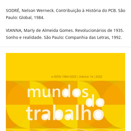
SODRÉ, Nelson Werneck. Contribuição à História do PCB. São
Paulo: Global, 1984.
VIANNA, Marly de Almeida Gomes. Revolucionários de 1935.
Sonho e realidade. São Paulo: Companhia das Letras, 1992.