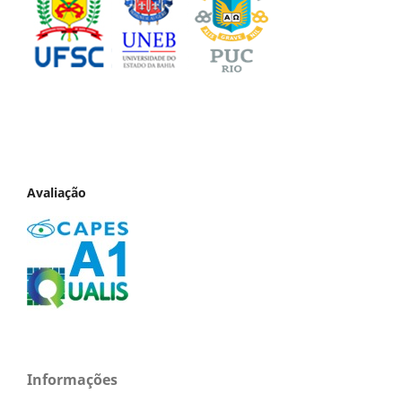
Avaliação
Informações