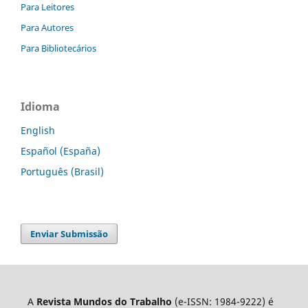
Para Leitores
Para Autores
Para Bibliotecários
Idioma
English
Español (España)
Português (Brasil)
Enviar Submissão
A
Revista Mundos do Trabalho
(e-ISSN: 1984-9222) é