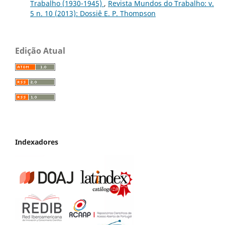
Trabalho (1930-1945)
,
Revista Mundos do Trabalho: v.
5 n. 10 (2013): Dossiê E. P. Thompson
Edição Atual
Indexadores