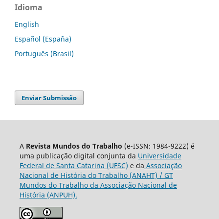
Idioma
English
Español (España)
Português (Brasil)
Enviar Submissão
A
Revista Mundos do Trabalho
(e-ISSN: 1984-9222) é
uma publicação digital conjunta da
Universidade
Federal de Santa Catarina (UFSC)
e da
Associação
Nacional de História do Trabalho (ANAHT) / GT
Mundos do Trabalho da Associação Nacional de
História (ANPUH).