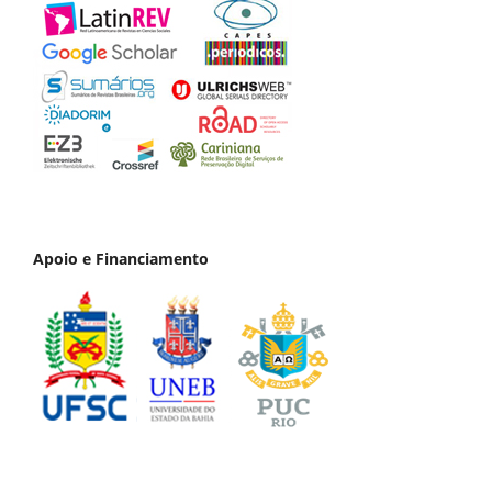
Apoio e Financiamento