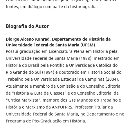
fontes, em diálogo com parte da historiografia.
Biografia do Autor
Diorge Alceno Konrad,
Departamento de História da
Universidade Federal de Santa Maria (UFSM)
Possui graduação em Licenciatura Plena em Historia pela
Universidade Federal de Santa Maria (1988), mestrado em
Historia do Brasil pela Pontifícia Universidade Católica do
Rio Grande do Sul (1994) e doutorado em Historia Social do
Trabalho pela Universidade Estadual de Campinas (2004).
Atualmente é membro da Comissão e do Conselho Editorial
de "História & Luta de Classes" e do Conselho Editorial da
"Crítica Marxista", membro dos GTs Mundos do Trabalho e
História e Marxismo da ANPUH-RS. Professor Titular da
Universidade Federal de Santa Maria, no Departamento e no
Programa de Pós-Graduação em História.