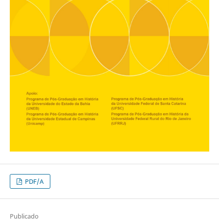
PDF/A
Publicado