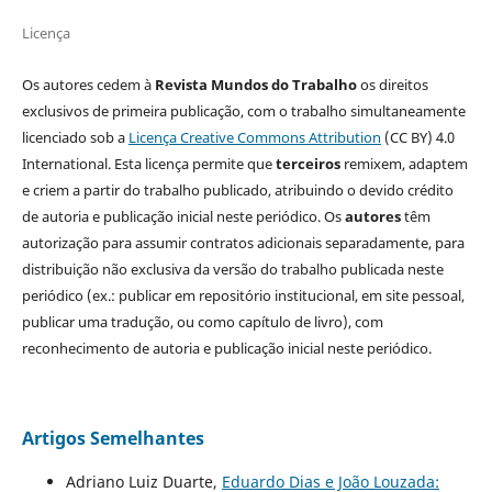
Licença
Os autores cedem à
Revista Mundos do Trabalho
os direitos
exclusivos de primeira publicação, com o trabalho simultaneamente
licenciado sob a
Licença Creative Commons Attribution
(CC BY) 4.0
International. Esta licença permite que
terceiros
remixem, adaptem
e criem a partir do trabalho publicado, atribuindo o devido crédito
de autoria e publicação inicial neste periódico. Os
autores
têm
autorização para assumir contratos adicionais separadamente, para
distribuição não exclusiva da versão do trabalho publicada neste
periódico (ex.: publicar em repositório institucional, em site pessoal,
publicar uma tradução, ou como capítulo de livro), com
reconhecimento de autoria e publicação inicial neste periódico.
Artigos Semelhantes
Adriano Luiz Duarte,
Eduardo Dias e João Louzada: