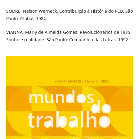
SODRÉ, Nelson Werneck. Contribuição à História do PCB. São
Paulo: Global, 1984.
VIANNA, Marly de Almeida Gomes. Revolucionários de 1935.
Sonho e realidade. São Paulo: Companhia das Letras, 1992.