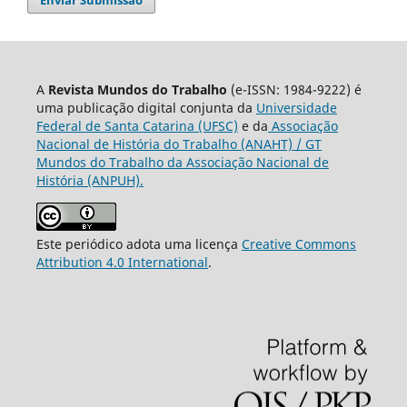
A
Revista Mundos do Trabalho
(e-ISSN: 1984-9222) é
uma publicação digital conjunta da
Universidade
Federal de Santa Catarina (UFSC)
e da
Associação
Nacional de História do Trabalho (ANAHT) / GT
Mundos do Trabalho da Associação Nacional de
História (ANPUH).
Este periódico adota uma licença
Creative Commons
Attribution 4.0 International
.