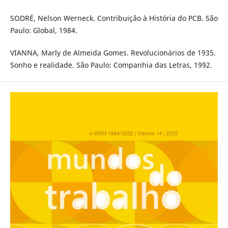
SODRÉ, Nelson Werneck. Contribuição à História do PCB. São
Paulo: Global, 1984.
VIANNA, Marly de Almeida Gomes. Revolucionários de 1935.
Sonho e realidade. São Paulo: Companhia das Letras, 1992.