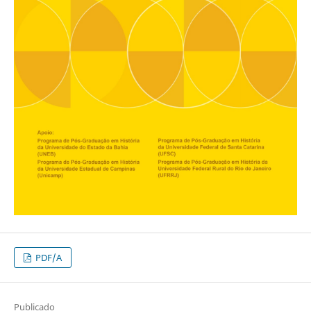
PDF/A
Publicado