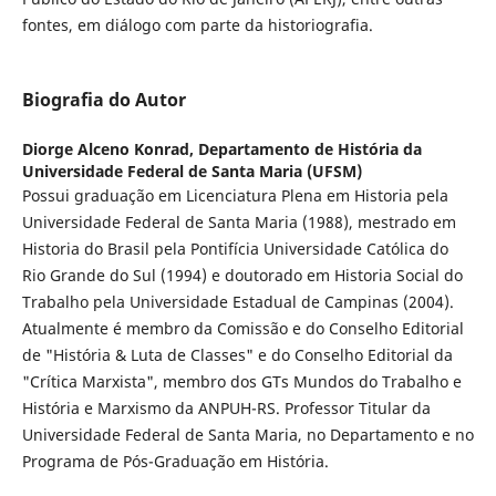
fontes, em diálogo com parte da historiografia.
Biografia do Autor
Diorge Alceno Konrad,
Departamento de História da
Universidade Federal de Santa Maria (UFSM)
Possui graduação em Licenciatura Plena em Historia pela
Universidade Federal de Santa Maria (1988), mestrado em
Historia do Brasil pela Pontifícia Universidade Católica do
Rio Grande do Sul (1994) e doutorado em Historia Social do
Trabalho pela Universidade Estadual de Campinas (2004).
Atualmente é membro da Comissão e do Conselho Editorial
de "História & Luta de Classes" e do Conselho Editorial da
"Crítica Marxista", membro dos GTs Mundos do Trabalho e
História e Marxismo da ANPUH-RS. Professor Titular da
Universidade Federal de Santa Maria, no Departamento e no
Programa de Pós-Graduação em História.