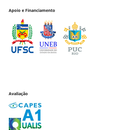
Apoio e Financiamento
Avaliação