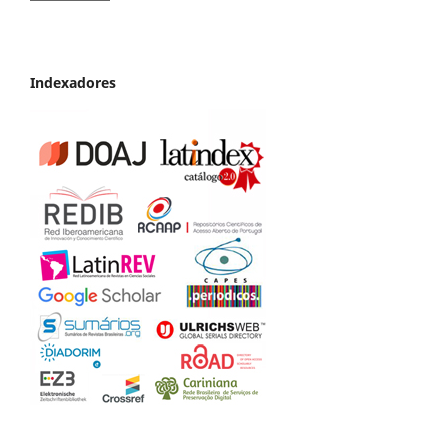
Indexadores