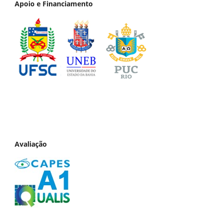
Apoio e Financiamento
Avaliação