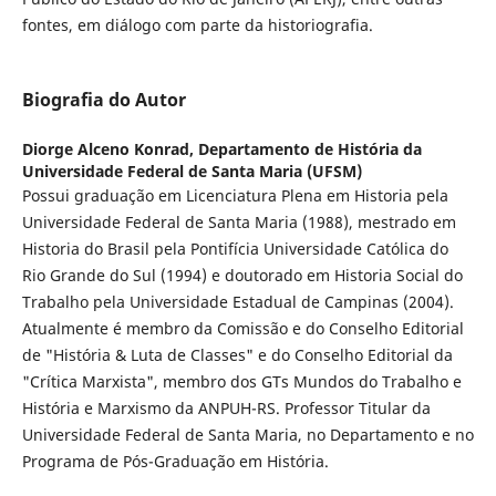
fontes, em diálogo com parte da historiografia.
Biografia do Autor
Diorge Alceno Konrad,
Departamento de História da
Universidade Federal de Santa Maria (UFSM)
Possui graduação em Licenciatura Plena em Historia pela
Universidade Federal de Santa Maria (1988), mestrado em
Historia do Brasil pela Pontifícia Universidade Católica do
Rio Grande do Sul (1994) e doutorado em Historia Social do
Trabalho pela Universidade Estadual de Campinas (2004).
Atualmente é membro da Comissão e do Conselho Editorial
de "História & Luta de Classes" e do Conselho Editorial da
"Crítica Marxista", membro dos GTs Mundos do Trabalho e
História e Marxismo da ANPUH-RS. Professor Titular da
Universidade Federal de Santa Maria, no Departamento e no
Programa de Pós-Graduação em História.