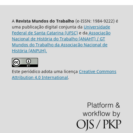
A
Revista Mundos do Trabalho
(e-ISSN: 1984-9222) é
uma publicação digital conjunta da
Universidade
Federal de Santa Catarina (UFSC)
e da
Associação
Nacional de História do Trabalho (ANAHT) / GT
Mundos do Trabalho da Associação Nacional de
História (ANPUH).
Este periódico adota uma licença
Creative Commons
Attribution 4.0 International
.