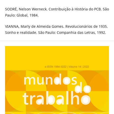
SODRÉ, Nelson Werneck. Contribuição à História do PCB. São
Paulo: Global, 1984.
VIANNA, Marly de Almeida Gomes. Revolucionários de 1935.
Sonho e realidade. São Paulo: Companhia das Letras, 1992.