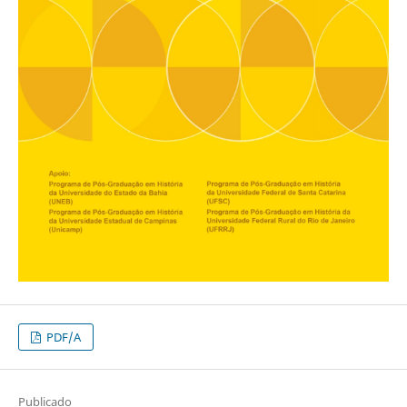
PDF/A
Publicado