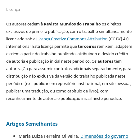
Licença
Os autores cedem à
Revista Mundos do Trabalho
os direitos
exclusivos de primeira publicação, com o trabalho simultaneamente
licenciado sob a
Licença Creative Commons Attribution
(CC BY) 4.0
International. Esta licença permite que
terceiros
remixem, adaptem
e criem a partir do trabalho publicado, atribuindo o devido crédito
de autoria e publicação inicial neste periódico. Os
autores
têm
autorização para assumir contratos adicionais separadamente, para
distribuição não exclusiva da versão do trabalho publicada neste
periódico (ex.: publicar em repositório institucional, em site pessoal,
publicar uma tradução, ou como capítulo de livro), com
reconhecimento de autoria e publicação inicial neste periódico.
Artigos Semelhantes
Maria Luiza Ferreira Oliveira,
Dimensões do governo