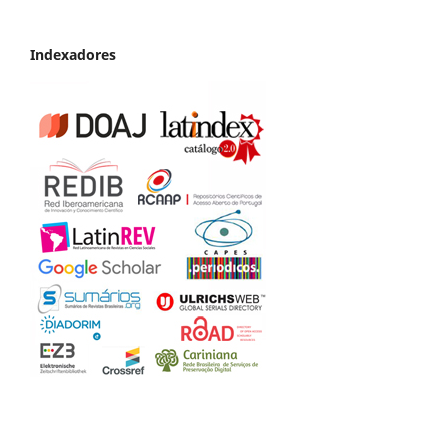
Indexadores