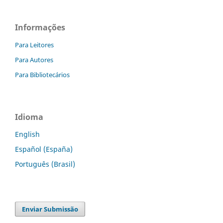
Informações
Para Leitores
Para Autores
Para Bibliotecários
Idioma
English
Español (España)
Português (Brasil)
Enviar Submissão