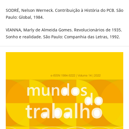
SODRÉ, Nelson Werneck. Contribuição à História do PCB. São
Paulo: Global, 1984.
VIANNA, Marly de Almeida Gomes. Revolucionários de 1935.
Sonho e realidade. São Paulo: Companhia das Letras, 1992.