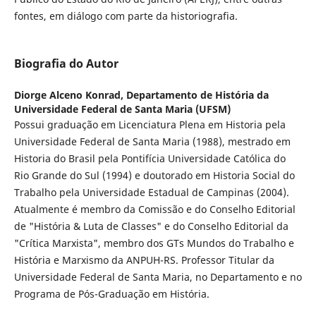
fontes, em diálogo com parte da historiografia.
Biografia do Autor
Diorge Alceno Konrad,
Departamento de História da
Universidade Federal de Santa Maria (UFSM)
Possui graduação em Licenciatura Plena em Historia pela
Universidade Federal de Santa Maria (1988), mestrado em
Historia do Brasil pela Pontifícia Universidade Católica do
Rio Grande do Sul (1994) e doutorado em Historia Social do
Trabalho pela Universidade Estadual de Campinas (2004).
Atualmente é membro da Comissão e do Conselho Editorial
de "História & Luta de Classes" e do Conselho Editorial da
"Crítica Marxista", membro dos GTs Mundos do Trabalho e
História e Marxismo da ANPUH-RS. Professor Titular da
Universidade Federal de Santa Maria, no Departamento e no
Programa de Pós-Graduação em História.