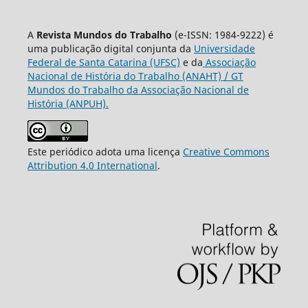
A
Revista Mundos do Trabalho
(e-ISSN: 1984-9222) é
uma publicação digital conjunta da
Universidade
Federal de Santa Catarina (UFSC)
e da
Associação
Nacional de História do Trabalho (ANAHT) / GT
Mundos do Trabalho da Associação Nacional de
História (ANPUH).
Este periódico adota uma licença
Creative Commons
Attribution 4.0 International
.