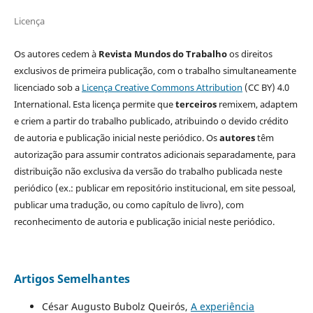
Licença
Os autores cedem à
Revista Mundos do Trabalho
os direitos
exclusivos de primeira publicação, com o trabalho simultaneamente
licenciado sob a
Licença Creative Commons Attribution
(CC BY) 4.0
International. Esta licença permite que
terceiros
remixem, adaptem
e criem a partir do trabalho publicado, atribuindo o devido crédito
de autoria e publicação inicial neste periódico. Os
autores
têm
autorização para assumir contratos adicionais separadamente, para
distribuição não exclusiva da versão do trabalho publicada neste
periódico (ex.: publicar em repositório institucional, em site pessoal,
publicar uma tradução, ou como capítulo de livro), com
reconhecimento de autoria e publicação inicial neste periódico.
Artigos Semelhantes
César Augusto Bubolz Queirós,
A experiência