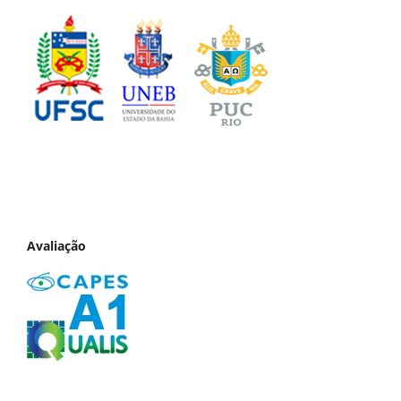
Avaliação