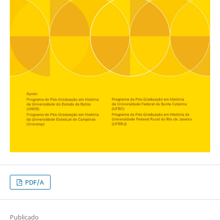
PDF/A
Publicado