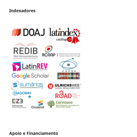
Indexadores
Apoio e Financiamento