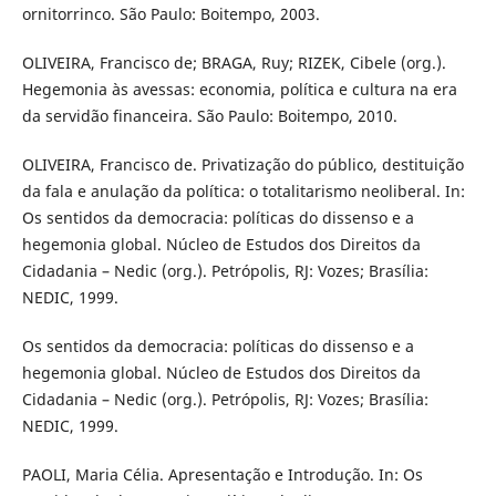
ornitorrinco. São Paulo: Boitempo, 2003.
OLIVEIRA, Francisco de; BRAGA, Ruy; RIZEK, Cibele (org.).
Hegemonia às avessas: economia, política e cultura na era
da servidão financeira. São Paulo: Boitempo, 2010.
OLIVEIRA, Francisco de. Privatização do público, destituição
da fala e anulação da política: o totalitarismo neoliberal. In:
Os sentidos da democracia: políticas do dissenso e a
hegemonia global. Núcleo de Estudos dos Direitos da
Cidadania – Nedic (org.). Petrópolis, RJ: Vozes; Brasília:
NEDIC, 1999.
Os sentidos da democracia: políticas do dissenso e a
hegemonia global. Núcleo de Estudos dos Direitos da
Cidadania – Nedic (org.). Petrópolis, RJ: Vozes; Brasília:
NEDIC, 1999.
PAOLI, Maria Célia. Apresentação e Introdução. In: Os