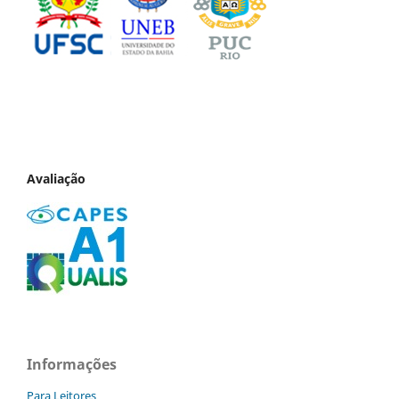
Avaliação
Informações
Para Leitores