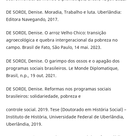
DE SORDI, Denise. Moradia, Trabalho e luta. Uberlândia:
Editora Navegando, 2017.
DE SORDI, Denise. O arroz Velho Chico: transição
agroecológica e quebra intergeracional da pobreza no
campo. Brasil de Fato, São Paulo, 14 mai. 2023.
DE SORDI, Denise. O garimpo dos ossos e o apagão dos
programas sociais brasileiros. Le Monde Diplomatique,
Brasil, n.p., 19 out. 2021.
DE SORDI, Denise. Reformas nos programas sociais
brasileiros: solidariedade, pobreza e
controle social. 2019. Tese (Doutorado em História Social) –
Instituto de História, Universidade Federal de Uberlândia,
Uberlândia, 2019.