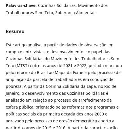
Palavras-chave:
Cozinhas Solidárias, Movimento dos
Trabalhadores Sem Teto, Soberania Alimentar
Resumo
Este artigo analisa, a partir de dados de observação em
campo e entrevistas, o desenvolvimento e o papel das
Cozinhas Solidárias do Movimento dos Trabalhadores Sem
Teto (MTST) entre os anos de 2021 e 2022, período marcado
pelo retorno do Brasil ao Mapa da Fome e pelo processo de
ampliação da parcela de trabalhadores em condição de
pobreza. A partir da Cozinha Solidária da Lapa, no Rio de
Janeiro, o desenvolvimento das Cozinhas Solidárias é
analisado em relação ao processo de arrefecimento da
esfera pública, orientado pelas reformas nos programas e
políticas sociais da primeira década dos anos 2000 e
agravado pelo processo de erosão democrática aberto a
partir dos anos de 2015 e 2016. A partir da caracterização