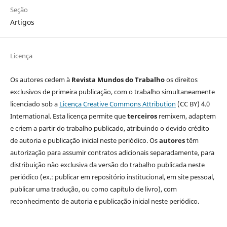
Seção
Artigos
Licença
Os autores cedem à
Revista Mundos do Trabalho
os direitos
exclusivos de primeira publicação, com o trabalho simultaneamente
licenciado sob a
Licença Creative Commons Attribution
(CC BY) 4.0
International. Esta licença permite que
terceiros
remixem, adaptem
e criem a partir do trabalho publicado, atribuindo o devido crédito
de autoria e publicação inicial neste periódico. Os
autores
têm
autorização para assumir contratos adicionais separadamente, para
distribuição não exclusiva da versão do trabalho publicada neste
periódico (ex.: publicar em repositório institucional, em site pessoal,
publicar uma tradução, ou como capítulo de livro), com
reconhecimento de autoria e publicação inicial neste periódico.