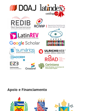
Apoio e Financiamento