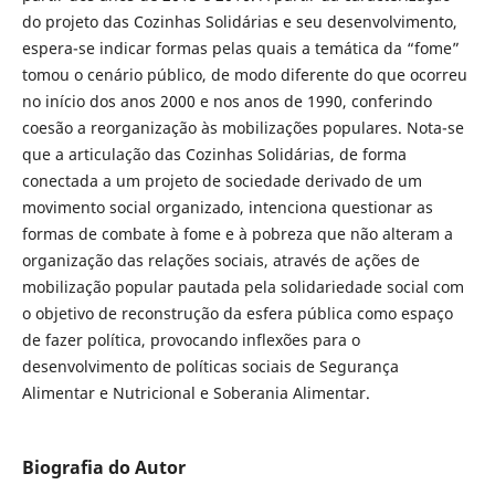
do projeto das Cozinhas Solidárias e seu desenvolvimento,
espera-se indicar formas pelas quais a temática da “fome”
tomou o cenário público, de modo diferente do que ocorreu
no início dos anos 2000 e nos anos de 1990, conferindo
coesão a reorganização às mobilizações populares. Nota-se
que a articulação das Cozinhas Solidárias, de forma
conectada a um projeto de sociedade derivado de um
movimento social organizado, intenciona questionar as
formas de combate à fome e à pobreza que não alteram a
organização das relações sociais, através de ações de
mobilização popular pautada pela solidariedade social com
o objetivo de reconstrução da esfera pública como espaço
de fazer política, provocando inflexões para o
desenvolvimento de políticas sociais de Segurança
Alimentar e Nutricional e Soberania Alimentar.
Biografia do Autor