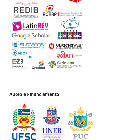
Apoio e Financiamento