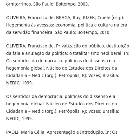
ornitorrinco. São Paulo: Boitempo, 2003.
OLIVEIRA, Francisco de; BRAGA, Ruy; RIZEK, Cibele (org.).
Hegemonia às avessas: economia, política e cultura na era
da servidão financeira. São Paulo: Boitempo, 2010.
OLIVEIRA, Francisco de. Privatização do público, destituição
da fala e anulação da política: o totalitarismo neoliberal. In:
Os sentidos da democracia: políticas do dissenso e a
hegemonia global. Núcleo de Estudos dos Direitos da
Cidadania – Nedic (org.). Petrópolis, RJ: Vozes; Brasília:
NEDIC, 1999.
Os sentidos da democracia: políticas do dissenso e a
hegemonia global. Núcleo de Estudos dos Direitos da
Cidadania – Nedic (org.). Petrópolis, RJ: Vozes; Brasília:
NEDIC, 1999.
PAOLI, Maria Célia. Apresentação e Introdução. In: Os