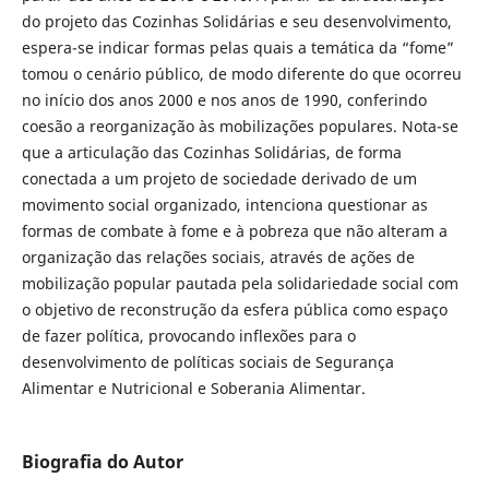
do projeto das Cozinhas Solidárias e seu desenvolvimento,
espera-se indicar formas pelas quais a temática da “fome”
tomou o cenário público, de modo diferente do que ocorreu
no início dos anos 2000 e nos anos de 1990, conferindo
coesão a reorganização às mobilizações populares. Nota-se
que a articulação das Cozinhas Solidárias, de forma
conectada a um projeto de sociedade derivado de um
movimento social organizado, intenciona questionar as
formas de combate à fome e à pobreza que não alteram a
organização das relações sociais, através de ações de
mobilização popular pautada pela solidariedade social com
o objetivo de reconstrução da esfera pública como espaço
de fazer política, provocando inflexões para o
desenvolvimento de políticas sociais de Segurança
Alimentar e Nutricional e Soberania Alimentar.
Biografia do Autor