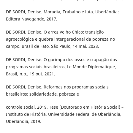
DE SORDI, Denise. Moradia, Trabalho e luta. Uberlândia:
Editora Navegando, 2017.
DE SORDI, Denise. O arroz Velho Chico: transição
agroecológica e quebra intergeracional da pobreza no
campo. Brasil de Fato, São Paulo, 14 mai. 2023.
DE SORDI, Denise. O garimpo dos ossos e o apagão dos
programas sociais brasileiros. Le Monde Diplomatique,
Brasil, n.p., 19 out. 2021.
DE SORDI, Denise. Reformas nos programas sociais
brasileiros: solidariedade, pobreza e
controle social. 2019. Tese (Doutorado em História Social) –
Instituto de História, Universidade Federal de Uberlândia,
Uberlândia, 2019.