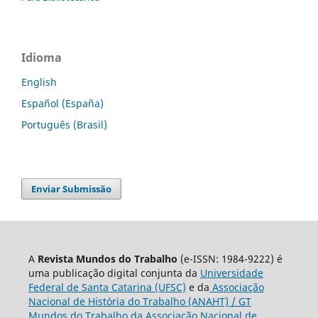
Idioma
English
Español (España)
Português (Brasil)
Enviar Submissão
A
Revista Mundos do Trabalho
(e-ISSN: 1984-9222) é
uma publicação digital conjunta da
Universidade
Federal de Santa Catarina (UFSC)
e da
Associação
Nacional de História do Trabalho (ANAHT) / GT
Mundos do Trabalho da Associação Nacional de