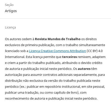
Seção
Artigos
Licença
Os autores cedem à
Revista Mundos do Trabalho
os direitos
exclusivos de primeira publicação, com o trabalho simultaneamente
licenciado sob a
Licença Creative Commons Attribution
(CC BY) 4.0
International. Esta licença permite que
terceiros
remixem, adaptem
e criem a partir do trabalho publicado, atribuindo o devido crédito
de autoria e publicação inicial neste periódico. Os
autores
têm
autorização para assumir contratos adicionais separadamente, para
distribuição não exclusiva da versão do trabalho publicada neste
periódico (ex.: publicar em repositório institucional, em site pessoal,
publicar uma tradução, ou como capítulo de livro), com
reconhecimento de autoria e publicação inicial neste periódico.