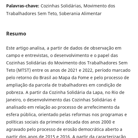
Palavras-chave:
Cozinhas Solidárias, Movimento dos
Trabalhadores Sem Teto, Soberania Alimentar
Resumo
Este artigo analisa, a partir de dados de observação em
campo e entrevistas, o desenvolvimento e o papel das
Cozinhas Solidárias do Movimento dos Trabalhadores Sem
Teto (MTST) entre os anos de 2021 e 2022, período marcado
pelo retorno do Brasil ao Mapa da Fome e pelo processo de
ampliação da parcela de trabalhadores em condição de
pobreza. A partir da Cozinha Solidária da Lapa, no Rio de
Janeiro, o desenvolvimento das Cozinhas Solidárias é
analisado em relação ao processo de arrefecimento da
esfera pública, orientado pelas reformas nos programas e
políticas sociais da primeira década dos anos 2000 e
agravado pelo processo de erosão democrática aberto a
partir dos anos de 2015 e 2016. A partir da caracterização