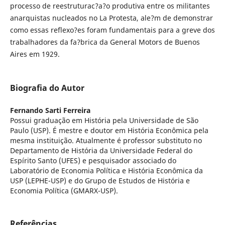
processo de reestruturac?a?o produtiva entre os militantes
anarquistas nucleados no La Protesta, ale?m de demonstrar
como essas reflexo?es foram fundamentais para a greve dos
trabalhadores da fa?brica da General Motors de Buenos
Aires em 1929.
Biografia do Autor
Fernando Sarti Ferreira
Possui graduação em História pela Universidade de São
Paulo (USP). É mestre e doutor em História Econômica pela
mesma instituição. Atualmente é professor substituto no
Departamento de História da Universidade Federal do
Espírito Santo (UFES) e pesquisador associado do
Laboratório de Economia Política e História Econômica da
USP (LEPHE-USP) e do Grupo de Estudos de História e
Economia Política (GMARX-USP).
Referências