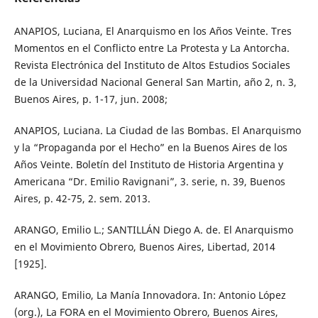
ANAPIOS, Luciana, El Anarquismo en los Años Veinte. Tres
Momentos en el Conflicto entre La Protesta y La Antorcha.
Revista Electrónica del Instituto de Altos Estudios Sociales
de la Universidad Nacional General San Martin, año 2, n. 3,
Buenos Aires, p. 1-17, jun. 2008;
ANAPIOS, Luciana. La Ciudad de las Bombas. El Anarquismo
y la “Propaganda por el Hecho” en la Buenos Aires de los
Años Veinte. Boletín del Instituto de Historia Argentina y
Americana “Dr. Emilio Ravignani”, 3. serie, n. 39, Buenos
Aires, p. 42-75, 2. sem. 2013.
ARANGO, Emilio L.; SANTILLÁN Diego A. de. El Anarquismo
en el Movimiento Obrero, Buenos Aires, Libertad, 2014
[1925].
ARANGO, Emilio, La Manía Innovadora. In: Antonio López
(org.), La FORA en el Movimiento Obrero, Buenos Aires,