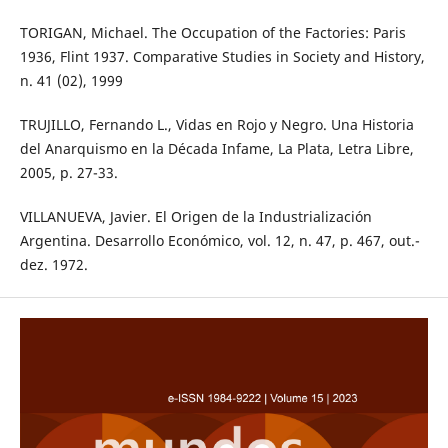
TORIGAN, Michael. The Occupation of the Factories: Paris
1936, Flint 1937. Comparative Studies in Society and History,
n. 41 (02), 1999
TRUJILLO, Fernando L., Vidas en Rojo y Negro. Una Historia
del Anarquismo en la Década Infame, La Plata, Letra Libre,
2005, p. 27-33.
VILLANUEVA, Javier. El Origen de la Industrialización
Argentina. Desarrollo Económico, vol. 12, n. 47, p. 467, out.-
dez. 1972.