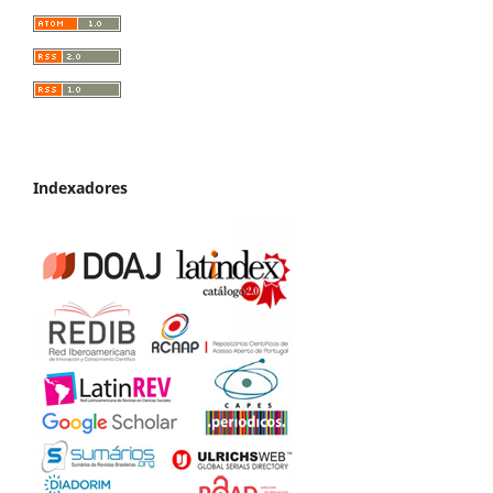
Indexadores