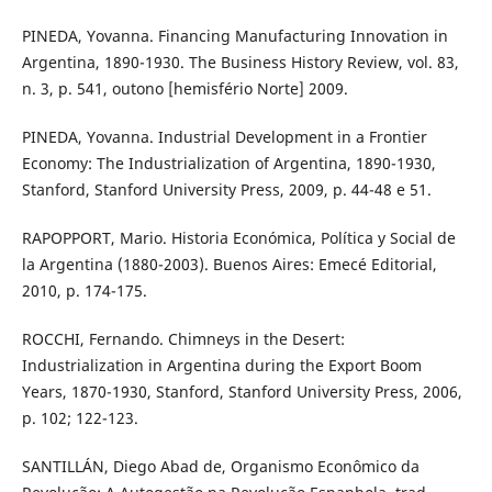
PINEDA, Yovanna. Financing Manufacturing Innovation in
Argentina, 1890-1930. The Business History Review, vol. 83,
n. 3, p. 541, outono [hemisfério Norte] 2009.
PINEDA, Yovanna. Industrial Development in a Frontier
Economy: The Industrialization of Argentina, 1890-1930,
Stanford, Stanford University Press, 2009, p. 44-48 e 51.
RAPOPPORT, Mario. Historia Económica, Política y Social de
la Argentina (1880-2003). Buenos Aires: Emecé Editorial,
2010, p. 174-175.
ROCCHI, Fernando. Chimneys in the Desert:
Industrialization in Argentina during the Export Boom
Years, 1870-1930, Stanford, Stanford University Press, 2006,
p. 102; 122-123.
SANTILLÁN, Diego Abad de, Organismo Econômico da