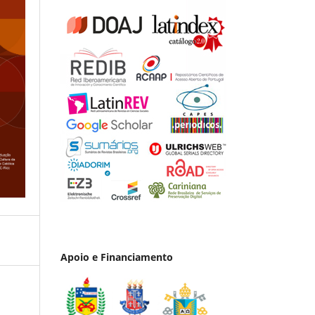
Apoio e Financiamento