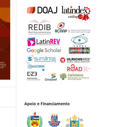
Apoio e Financiamento