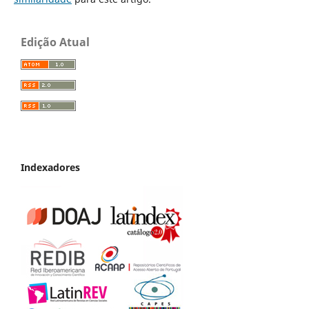
Edição Atual
Indexadores