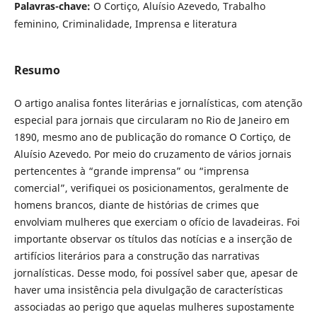
Palavras-chave:
O Cortiço, Aluísio Azevedo, Trabalho
feminino, Criminalidade, Imprensa e literatura
Resumo
O artigo analisa fontes literárias e jornalísticas, com atenção
especial para jornais que circularam no Rio de Janeiro em
1890, mesmo ano de publicação do romance O Cortiço, de
Aluísio Azevedo. Por meio do cruzamento de vários jornais
pertencentes à “grande imprensa” ou “imprensa
comercial”, verifiquei os posicionamentos, geralmente de
homens brancos, diante de histórias de crimes que
envolviam mulheres que exerciam o ofício de lavadeiras. Foi
importante observar os títulos das notícias e a inserção de
artifícios literários para a construção das narrativas
jornalísticas. Desse modo, foi possível saber que, apesar de
haver uma insistência pela divulgação de características
associadas ao perigo que aquelas mulheres supostamente