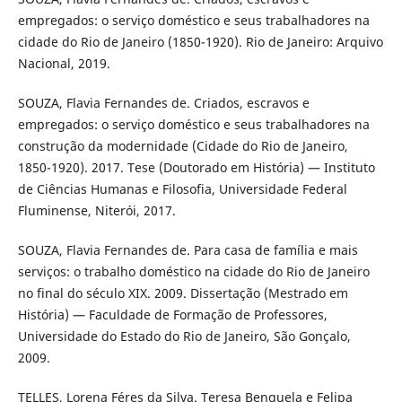
empregados: o serviço doméstico e seus trabalhadores na
cidade do Rio de Janeiro (1850-1920). Rio de Janeiro: Arquivo
Nacional, 2019.
SOUZA, Flavia Fernandes de. Criados, escravos e
empregados: o serviço doméstico e seus trabalhadores na
construção da modernidade (Cidade do Rio de Janeiro,
1850-1920). 2017. Tese (Doutorado em História) — Instituto
de Ciências Humanas e Filosofia, Universidade Federal
Fluminense, Niterói, 2017.
SOUZA, Flavia Fernandes de. Para casa de família e mais
serviços: o trabalho doméstico na cidade do Rio de Janeiro
no final do século XIX. 2009. Dissertação (Mestrado em
História) — Faculdade de Formação de Professores,
Universidade do Estado do Rio de Janeiro, São Gonçalo,
2009.
TELLES, Lorena Féres da Silva. Teresa Benguela e Felipa