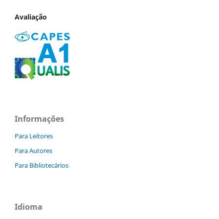
Avaliação
Informações
Para Leitores
Para Autores
Para Bibliotecários
Idioma