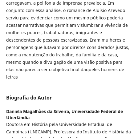
carregavam, a polifonia da imprensa prevalecia. Em
conjunto com essa análise, o romance de Aluísio Azevedo
serviu para evidenciar como um mesmo público poderia
acessar narrativas que permitiam vislumbrar a vivência de
mulheres pobres, trabalhadoras, imigrantes e
descendentes de pessoas escravizadas. Eram mulheres e
personagens que lutavam por direitos considerados justos,
como a manutenção do trabalho, da família e da casa,
mesmo quando a divulgação de uma visão positiva para
elas não parecia ser o objetivo final daqueles homens de
letras
Biografia do Autor
Daniela Magalhães da Silveira,
Universidade Federal de
Uberlândia
Doutora em História pela Universidade Estadual de
Campinas (UNICAMP). Professora do Instituto de História da