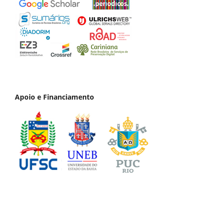
Apoio e Financiamento