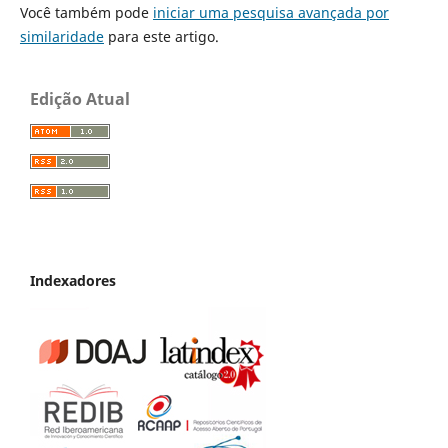
Você também pode
iniciar uma pesquisa avançada por
similaridade
para este artigo.
Edição Atual
Indexadores