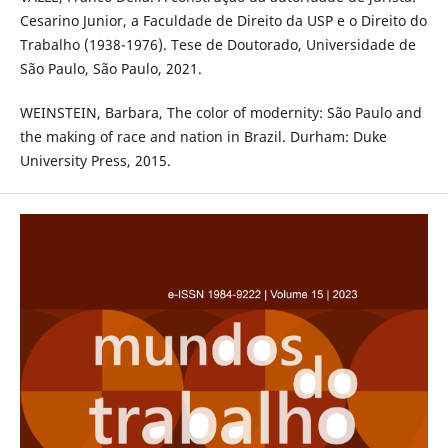
Cesarino Junior, a Faculdade de Direito da USP e o Direito do
Trabalho (1938-1976). Tese de Doutorado, Universidade de
São Paulo, São Paulo, 2021.
WEINSTEIN, Barbara, The color of modernity: São Paulo and
the making of race and nation in Brazil. Durham: Duke
University Press, 2015.