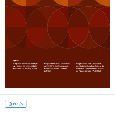
PDF/A