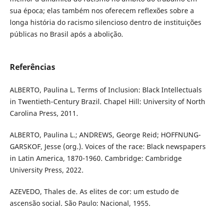
sua época; elas também nos oferecem reflexões sobre a
longa história do racismo silencioso dentro de instituições
públicas no Brasil após a abolição.
Referências
ALBERTO, Paulina L. Terms of Inclusion: Black Intellectuals
in Twentieth-Century Brazil. Chapel Hill: University of North
Carolina Press, 2011.
ALBERTO, Paulina L.; ANDREWS, George Reid; HOFFNUNG-
GARSKOF, Jesse (org.). Voices of the race: Black newspapers
in Latin America, 1870-1960. Cambridge: Cambridge
University Press, 2022.
AZEVEDO, Thales de. As elites de cor: um estudo de
ascensão social. São Paulo: Nacional, 1955.