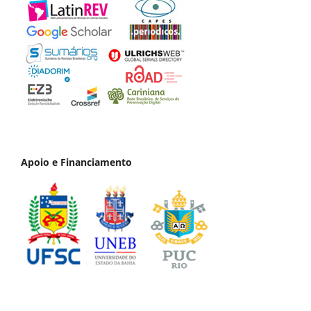
Apoio e Financiamento