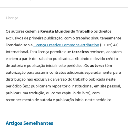
Licença
Os autores cedem à
Revista Mundos do Trabalho
os direitos
exclusivos de primeira publicação, com o trabalho simultaneamente
licenciado sob a
Licença Creative Commons Attribution
(CC BY) 4.0
International. Esta licença permite que
terceiros
remixem, adaptem
e criem a partir do trabalho publicado, atribuindo o devido crédito
de autoria e publicação inicial neste periódico. Os
autores
têm
autorização para assumir contratos adicionais separadamente, para
distribuição não exclusiva da versão do trabalho publicada neste
periódico (ex.: publicar em repositório institucional, em site pessoal,
publicar uma tradução, ou como capítulo de livro), com
reconhecimento de autoria e publicação inicial neste periódico.
Artigos Semelhantes