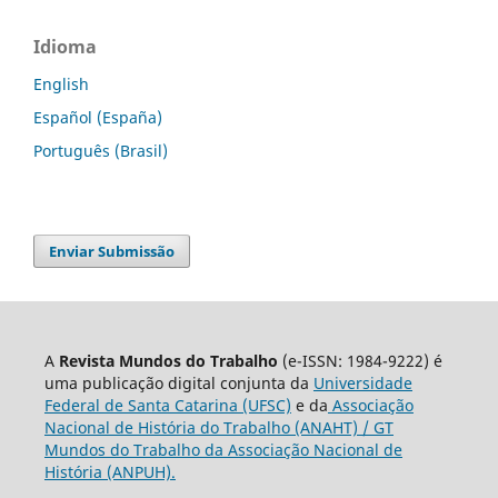
Idioma
English
Español (España)
Português (Brasil)
Enviar Submissão
A
Revista Mundos do Trabalho
(e-ISSN: 1984-9222) é
uma publicação digital conjunta da
Universidade
Federal de Santa Catarina (UFSC)
e da
Associação
Nacional de História do Trabalho (ANAHT) / GT
Mundos do Trabalho da Associação Nacional de
História (ANPUH).