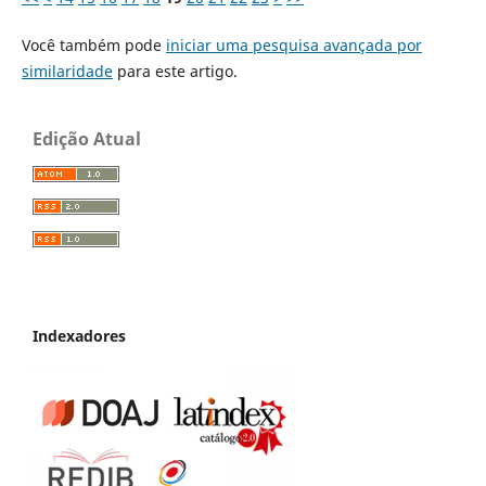
Você também pode
iniciar uma pesquisa avançada por
similaridade
para este artigo.
Edição Atual
Indexadores