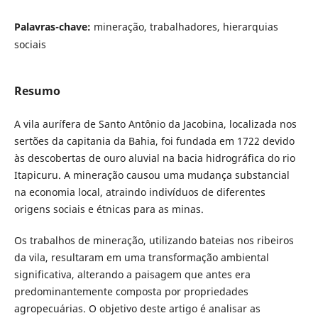
Palavras-chave:
mineração, trabalhadores, hierarquias
sociais
Resumo
A vila aurífera de Santo Antônio da Jacobina, localizada nos
sertões da capitania da Bahia, foi fundada em 1722 devido
às descobertas de ouro aluvial na bacia hidrográfica do rio
Itapicuru. A mineração causou uma mudança substancial
na economia local, atraindo indivíduos de diferentes
origens sociais e étnicas para as minas.
Os trabalhos de mineração, utilizando bateias nos ribeiros
da vila, resultaram em uma transformação ambiental
significativa, alterando a paisagem que antes era
predominantemente composta por propriedades
agropecuárias. O objetivo deste artigo é analisar as