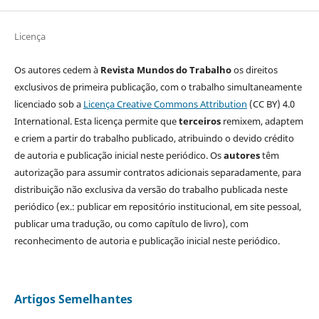
Licença
Os autores cedem à
Revista Mundos do Trabalho
os direitos
exclusivos de primeira publicação, com o trabalho simultaneamente
licenciado sob a
Licença Creative Commons Attribution
(CC BY) 4.0
International. Esta licença permite que
terceiros
remixem, adaptem
e criem a partir do trabalho publicado, atribuindo o devido crédito
de autoria e publicação inicial neste periódico. Os
autores
têm
autorização para assumir contratos adicionais separadamente, para
distribuição não exclusiva da versão do trabalho publicada neste
periódico (ex.: publicar em repositório institucional, em site pessoal,
publicar uma tradução, ou como capítulo de livro), com
reconhecimento de autoria e publicação inicial neste periódico.
Artigos Semelhantes