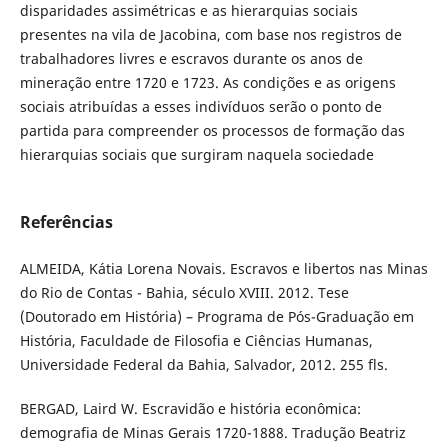
disparidades assimétricas e as hierarquias sociais
presentes na vila de Jacobina, com base nos registros de
trabalhadores livres e escravos durante os anos de
mineração entre 1720 e 1723. As condições e as origens
sociais atribuídas a esses indivíduos serão o ponto de
partida para compreender os processos de formação das
hierarquias sociais que surgiram naquela sociedade
Referências
ALMEIDA, Kátia Lorena Novais. Escravos e libertos nas Minas
do Rio de Contas - Bahia, século XVIII. 2012. Tese
(Doutorado em História) – Programa de Pós-Graduação em
História, Faculdade de Filosofia e Ciências Humanas,
Universidade Federal da Bahia, Salvador, 2012. 255 fls.
BERGAD, Laird W. Escravidão e história econômica:
demografia de Minas Gerais 1720-1888. Tradução Beatriz