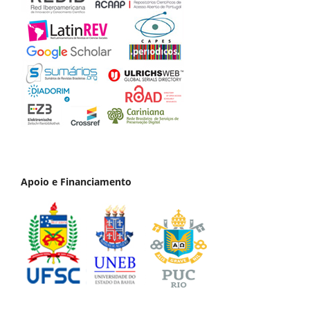
Apoio e Financiamento