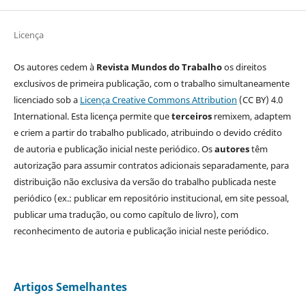
Licença
Os autores cedem à
Revista Mundos do Trabalho
os direitos
exclusivos de primeira publicação, com o trabalho simultaneamente
licenciado sob a
Licença Creative Commons Attribution
(CC BY) 4.0
International. Esta licença permite que
terceiros
remixem, adaptem
e criem a partir do trabalho publicado, atribuindo o devido crédito
de autoria e publicação inicial neste periódico. Os
autores
têm
autorização para assumir contratos adicionais separadamente, para
distribuição não exclusiva da versão do trabalho publicada neste
periódico (ex.: publicar em repositório institucional, em site pessoal,
publicar uma tradução, ou como capítulo de livro), com
reconhecimento de autoria e publicação inicial neste periódico.
Artigos Semelhantes