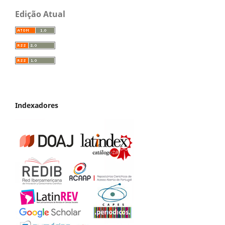
Edição Atual
Indexadores