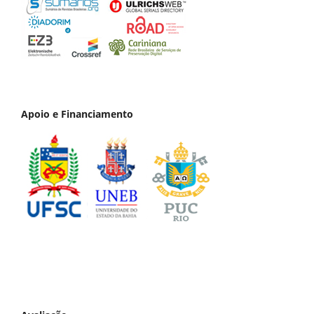
Apoio e Financiamento