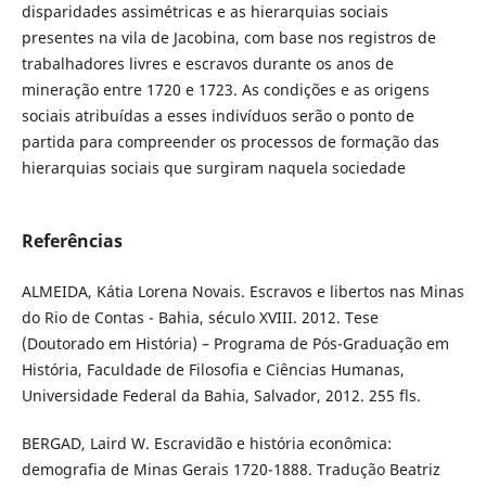
disparidades assimétricas e as hierarquias sociais
presentes na vila de Jacobina, com base nos registros de
trabalhadores livres e escravos durante os anos de
mineração entre 1720 e 1723. As condições e as origens
sociais atribuídas a esses indivíduos serão o ponto de
partida para compreender os processos de formação das
hierarquias sociais que surgiram naquela sociedade
Referências
ALMEIDA, Kátia Lorena Novais. Escravos e libertos nas Minas
do Rio de Contas - Bahia, século XVIII. 2012. Tese
(Doutorado em História) – Programa de Pós-Graduação em
História, Faculdade de Filosofia e Ciências Humanas,
Universidade Federal da Bahia, Salvador, 2012. 255 fls.
BERGAD, Laird W. Escravidão e história econômica:
demografia de Minas Gerais 1720-1888. Tradução Beatriz