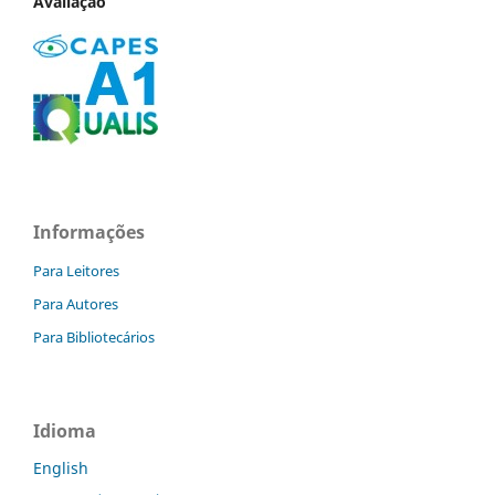
Avaliação
Informações
Para Leitores
Para Autores
Para Bibliotecários
Idioma
English