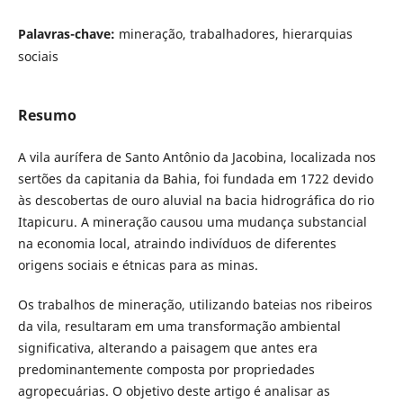
Palavras-chave:
mineração, trabalhadores, hierarquias
sociais
Resumo
A vila aurífera de Santo Antônio da Jacobina, localizada nos
sertões da capitania da Bahia, foi fundada em 1722 devido
às descobertas de ouro aluvial na bacia hidrográfica do rio
Itapicuru. A mineração causou uma mudança substancial
na economia local, atraindo indivíduos de diferentes
origens sociais e étnicas para as minas.
Os trabalhos de mineração, utilizando bateias nos ribeiros
da vila, resultaram em uma transformação ambiental
significativa, alterando a paisagem que antes era
predominantemente composta por propriedades
agropecuárias. O objetivo deste artigo é analisar as