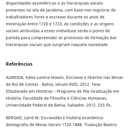
disparidades assimétricas e as hierarquias sociais
presentes na vila de Jacobina, com base nos registros de
trabalhadores livres e escravos durante os anos de
mineração entre 1720 e 1723. As condições e as origens
sociais atribuídas a esses indivíduos serão o ponto de
partida para compreender os processos de formação das
hierarquias sociais que surgiram naquela sociedade
Referências
ALMEIDA, Kátia Lorena Novais. Escravos e libertos nas Minas
do Rio de Contas - Bahia, século XVIII. 2012. Tese
(Doutorado em História) – Programa de Pós-Graduação em
História, Faculdade de Filosofia e Ciências Humanas,
Universidade Federal da Bahia, Salvador, 2012. 255 fls.
BERGAD, Laird W. Escravidão e história econômica:
demografia de Minas Gerais 1720-1888. Tradução Beatriz