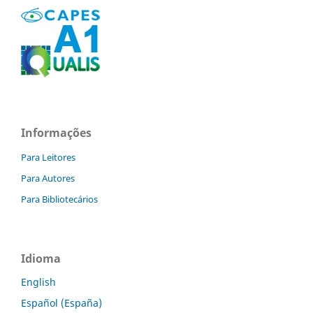
Informações
Para Leitores
Para Autores
Para Bibliotecários
Idioma
English
Español (España)