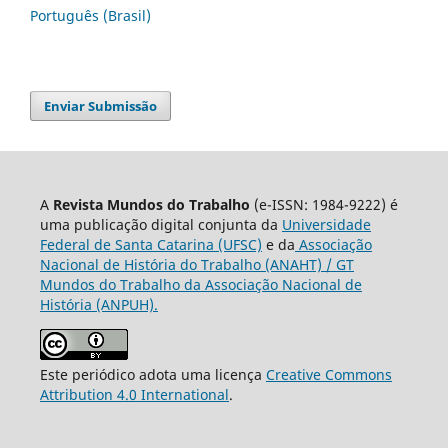
Português (Brasil)
Enviar Submissão
A
Revista Mundos do Trabalho
(e-ISSN: 1984-9222) é
uma publicação digital conjunta da
Universidade
Federal de Santa Catarina (UFSC)
e da
Associação
Nacional de História do Trabalho (ANAHT) / GT
Mundos do Trabalho da Associação Nacional de
História (ANPUH).
Este periódico adota uma licença
Creative Commons
Attribution 4.0 International
.