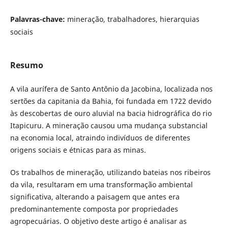
Palavras-chave:
mineração, trabalhadores, hierarquias
sociais
Resumo
A vila aurífera de Santo Antônio da Jacobina, localizada nos
sertões da capitania da Bahia, foi fundada em 1722 devido
às descobertas de ouro aluvial na bacia hidrográfica do rio
Itapicuru. A mineração causou uma mudança substancial
na economia local, atraindo indivíduos de diferentes
origens sociais e étnicas para as minas.
Os trabalhos de mineração, utilizando bateias nos ribeiros
da vila, resultaram em uma transformação ambiental
significativa, alterando a paisagem que antes era
predominantemente composta por propriedades
agropecuárias. O objetivo deste artigo é analisar as