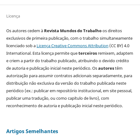
Licença
Os autores cedem à
Revista Mundos do Trabalho
os direitos
exclusivos de primeira publicação, com o trabalho simultaneamente
licenciado sob a
Licença Creative Commons Attribution
(CC BY) 4.0
International. Esta licença permite que
terceiros
remixem, adaptem
e criem a partir do trabalho publicado, atribuindo o devido crédito
de autoria e publicação inicial neste periódico. Os
autores
têm
autorização para assumir contratos adicionais separadamente, para
distribuição não exclusiva da versão do trabalho publicada neste
periódico (ex.: publicar em repositório institucional, em site pessoal,
publicar uma tradução, ou como capítulo de livro), com
reconhecimento de autoria e publicação inicial neste periódico.
Artigos Semelhantes