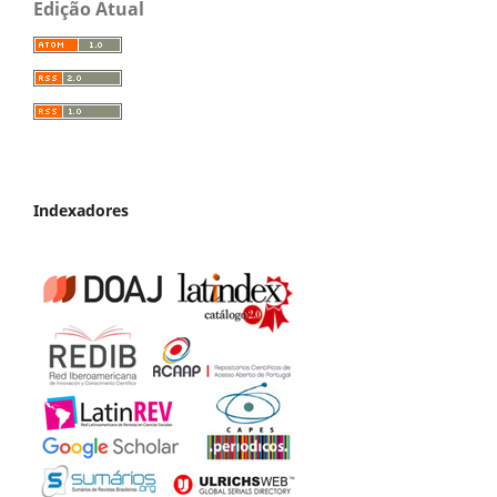
Edição Atual
Indexadores