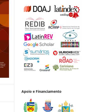
Apoio e Financiamento