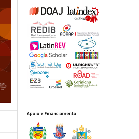
Apoio e Financiamento