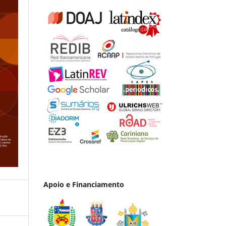
Apoio e Financiamento