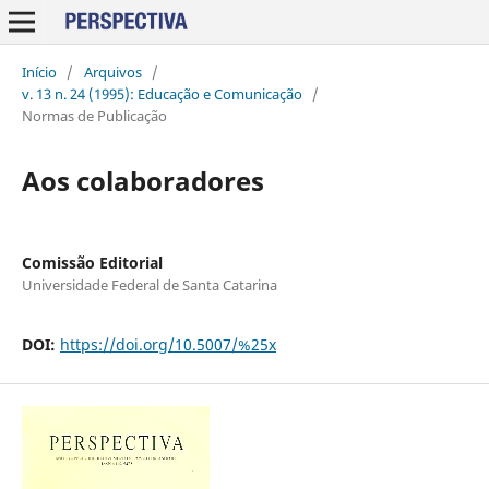
Início
/
Arquivos
/
v. 13 n. 24 (1995): Educação e Comunicação
/
Normas de Publicação
Aos colaboradores
Comissão Editorial
Universidade Federal de Santa Catarina
DOI:
https://doi.org/10.5007/%25x