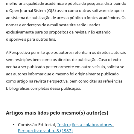
melhorar a qualidade acadêmica e pública da pesquisa, distribuindo
o Open Journal Sistem (OJS) assim como outros software de apoio
ao sistema de publicação de acesso público a fontes acadêmicas. Os
nomes e endereços de e-mail neste site serão usados
exclusivamente para os propósitos da revista, não estando
disponíveis para outros fins.
A Perspectiva permite que os autores retenham os direitos autorais
sem restrições bem como os direitos de publicação. Caso o texto
venha a ser publicado posteriormente em outro veículo, solicita-se
aos autores informar que o mesmo foi originalmente publicado
como artigo na revista Perspectiva, bem como citar as referências
bibliográficas completas dessa publicação.
Artigos mais lidos pelo mesmo(s) autor(es)
Comissão Editorial,
Instruções a colaboradores
,
Perspectiva: v. 4 n. 8 (1987)