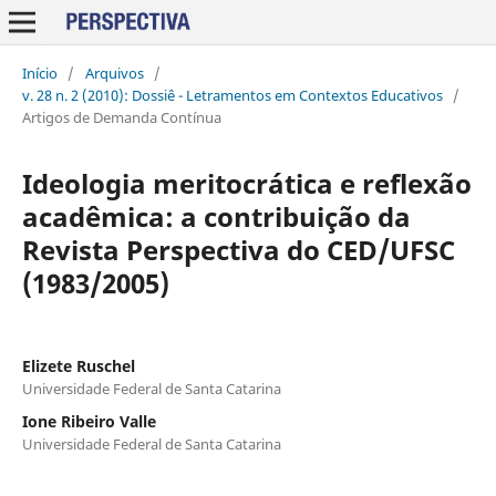
Início
/
Arquivos
/
v. 28 n. 2 (2010): Dossiê - Letramentos em Contextos Educativos
/
Artigos de Demanda Contínua
Ideologia meritocrática e reflexão
acadêmica: a contribuição da
Revista Perspectiva do CED/UFSC
(1983/2005)
Elizete Ruschel
Universidade Federal de Santa Catarina
Ione Ribeiro Valle
Universidade Federal de Santa Catarina