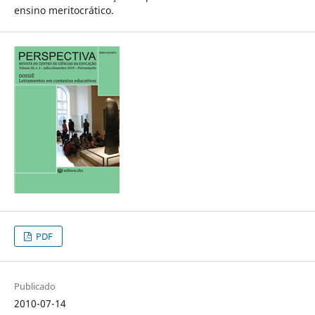
ensino meritocrático.
PDF
Publicado
2010-07-14