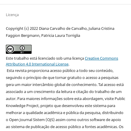
Licença
Copyright (c) 2022 Diana Carvalho de Carvalho, Juliana Cristina
Faggion Bergmann, Patricia Laura Torriglia
Este trabalho está licenciado sob uma licença
Creative Commons
Attribution 4.0 International License
.
Esta revista proporciona acesso público a todo seu conteúdo,
seguindo o princípio de que tornar gratuito o acesso a pesquisas
gera um maior intercâmbio global de conhecimento. Tal acesso está
associado a um crescimento da leitura e citação do trabalho de um
autor. Para maiores informações sobre esta abordagem, visite Public
Knowledge Project, projeto que desenvolveu este sistema para
melhorar a qualidade acadêmica e pública da pesquisa, distribuindo
o Open Journal Sistem (OJS) assim como outros software de apoio
ao sistema de publicação de acesso público a fontes acadêmicas. Os