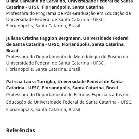
Diana Carvalho de Carvalho,
Universidade Federal de Santa
Catarina - UFSC, Florianópolis, Santa Catarina
Professora do Programa de Pós-Graduação em Educação da
Universidade Federal de Santa Catarina - UFSC,
Florianópolis, Santa Catarina, Brasil.
Juliana Cristina Faggion Bergmann,
Universidade Federal
de Santa Catarina - UFSC, Florianópolis, Santa Catarina,
Brasil
Professora do Departamento de Metodologia de Ensino da
Universidade Federal de Santa Catarina - UFSC,
Florianópolis, Santa Catarina, Brasil.
Patricia Laura Torriglia,
Universidade Federal de Santa
Catarina - UFSC, Florianópolis, Santa Catarina, Brasil.
Professora do Departamento de Estudos Especializados em
Educação da Universidade Federal de Santa Catarina - UFSC,
Florianópolis, Santa Catarina, Brasil.
Referências