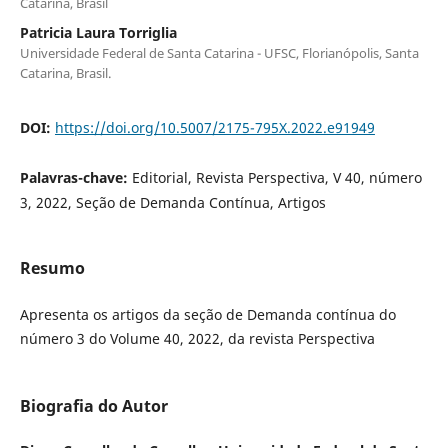
Catarina, Brasil
Patricia Laura Torriglia
Universidade Federal de Santa Catarina - UFSC, Florianópolis, Santa
Catarina, Brasil.
DOI:
https://doi.org/10.5007/2175-795X.2022.e91949
Palavras-chave:
Editorial, Revista Perspectiva, V 40, número
3, 2022, Seção de Demanda Contínua, Artigos
Resumo
Apresenta os artigos da seção de Demanda contínua do
número 3 do Volume 40, 2022, da revista Perspectiva
Biografia do Autor