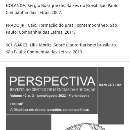
HOLANDA, Sérgio Buarque de. Raízes do Brasil. São Paulo:
Companhia das Letras, 2007.
PRADO JR., Caio. Formação do Brasil contemporâneo. São
Paulo: Companhia das Letras, 2011.
SCHWARCZ, Lilia Moritz. Sobre o autoritarismo brasileiro.
São Paulo: Companhia das Letras, 2019.