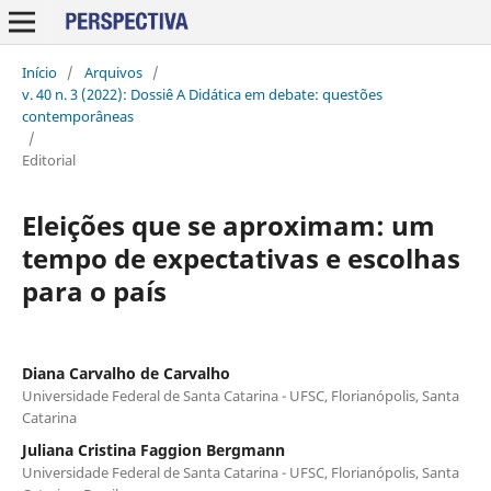
Início
/
Arquivos
/
v. 40 n. 3 (2022): Dossiê A Didática em debate: questões
contemporâneas
/
Editorial
Eleições que se aproximam: um
tempo de expectativas e escolhas
para o país
Diana Carvalho de Carvalho
Universidade Federal de Santa Catarina - UFSC, Florianópolis, Santa
Catarina
Juliana Cristina Faggion Bergmann
Universidade Federal de Santa Catarina - UFSC, Florianópolis, Santa