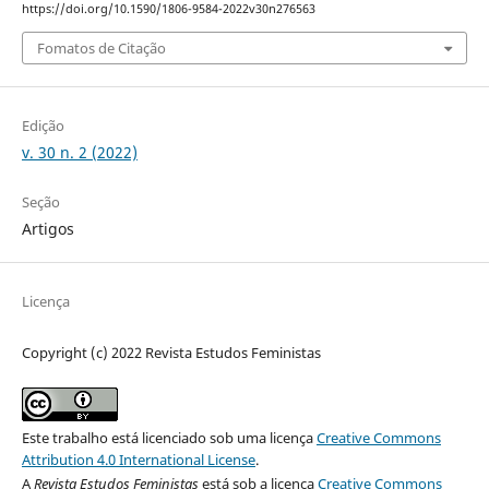
https://doi.org/10.1590/1806-9584-2022v30n276563
Fomatos de Citação
Edição
v. 30 n. 2 (2022)
Seção
Artigos
Licença
Copyright (c) 2022 Revista Estudos Feministas
Este trabalho está licenciado sob uma licença
Creative Commons
Attribution 4.0 International License
.
A
Revista Estudos Feministas
está sob a licença
Creative Commons