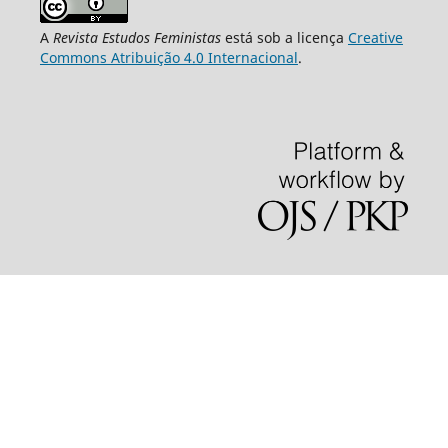
A
Revista Estudos Feministas
está sob a licença
Creative
Commons Atribuição 4.0 Internacional
.