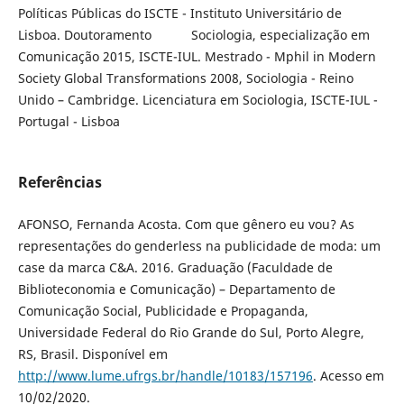
Políticas Públicas do ISCTE - Instituto Universitário de
Lisboa. Doutoramento Sociologia, especialização em
Comunicação 2015, ISCTE-IUL. Mestrado - Mphil in Modern
Society Global Transformations 2008, Sociologia - Reino
Unido – Cambridge. Licenciatura em Sociologia, ISCTE-IUL -
Portugal - Lisboa
Referências
AFONSO, Fernanda Acosta. Com que gênero eu vou? As
representações do genderless na publicidade de moda: um
case da marca C&A. 2016. Graduação (Faculdade de
Biblioteconomia e Comunicação) – Departamento de
Comunicação Social, Publicidade e Propaganda,
Universidade Federal do Rio Grande do Sul, Porto Alegre,
RS, Brasil. Disponível em
http://www.lume.ufrgs.br/handle/10183/157196
. Acesso em
10/02/2020.