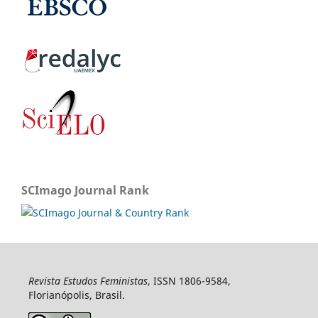
SCImago Journal Rank
Revista Estudos Feministas
, ISSN 1806-9584,
Florianópolis, Brasil.