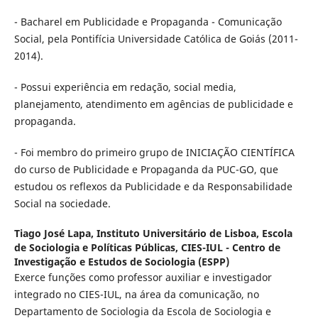
- Bacharel em Publicidade e Propaganda - Comunicação
Social, pela Pontifícia Universidade Católica de Goiás (2011-
2014).
- Possui experiência em redação, social media,
planejamento, atendimento em agências de publicidade e
propaganda.
- Foi membro do primeiro grupo de INICIAÇÃO CIENTÍFICA
do curso de Publicidade e Propaganda da PUC-GO, que
estudou os reflexos da Publicidade e da Responsabilidade
Social na sociedade.
Tiago José Lapa,
Instituto Universitário de Lisboa, Escola
de Sociologia e Políticas Públicas, CIES-IUL - Centro de
Investigação e Estudos de Sociologia (ESPP)
Exerce funções como professor auxiliar e investigador
integrado no CIES-IUL, na área da comunicação, no
Departamento de Sociologia da Escola de Sociologia e