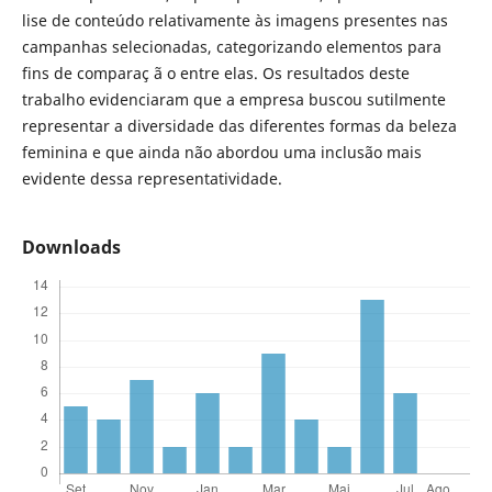
lise de conteúdo relativamente às imagens presentes nas
campanhas selecionadas, categorizando elementos para
fins de comparaç ã o entre elas. Os resultados deste
trabalho evidenciaram que a empresa buscou sutilmente
representar a diversidade das diferentes formas da beleza
feminina e que ainda não abordou uma inclusão mais
evidente dessa representatividade.
Downloads