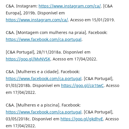
C&A. Instagram:
https://www.instagram.com/ca/
. [C&A
Europa], 2019b. Disponível em
https://www.instagram.com/ca/
. Acesso em 15/01/2019.
C&A. [Montagem com mulheres na praia]. Facebook:
https://www.facebook.com/ca.portugal
.
[C&A Portugal], 28/11/2018a. Disponível em
https://goo.gl/MvNVSK
. Acesso em 17/04/2022.
C&A. [Mulheres e a cidade]. Facebook:
https://www.facebook.com/ca.portugal
. [C&A Portugal],
01/03/2018b. Disponível em
https://goo.gl/cp1twC
. Acesso
em 17/04/2022.
C&A. [Mulheres e a piscina]. Facebook:
https://www.facebook.com/ca.portugal
. [C&A Portugal],
03/05/2018c. Disponível em
https://goo.gl/gkdhyE
. Acesso
em 17/04/2022.