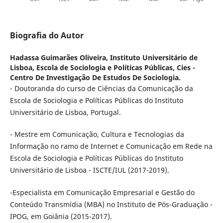
Biografia do Autor
Hadassa Guimarães Oliveira,
Instituto Universitário de
Lisboa, Escola de Sociologia e Políticas Públicas, Cies -
Centro De Investigação De Estudos De Sociologia.
- Doutoranda do curso de Ciências da Comunicação da
Escola de Sociologia e Políticas Públicas do Instituto
Universitário de Lisboa, Portugal.
- Mestre em Comunicação, Cultura e Tecnologias da
Informação no ramo de Internet e Comunicação em Rede na
Escola de Sociologia e Políticas Públicas do Instituto
Universitário de Lisboa - ISCTE/IUL (2017-2019).
-Especialista em Comunicação Empresarial e Gestão do
Conteúdo Transmídia (MBA) no Instituto de Pós-Graduação -
IPOG, em Goiânia (2015-2017).