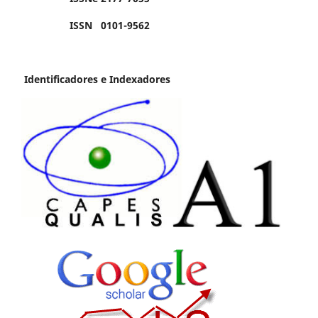
ISSN 0101-9562
Identificadores e Indexadores