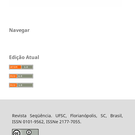
Navegar
Edição Atual
Revista Seqüência. UFSC, Florianópolis, SC, Brasil,
ISSN 0101-9562, ISSNe 2177-7055.