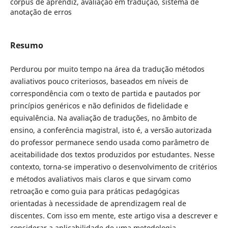
corpus de aprendiz, avaliação em tradução, sistema de
anotação de erros
Resumo
Perdurou por muito tempo na área da tradução métodos
avaliativos pouco criteriosos, baseados em níveis de
correspondência com o texto de partida e pautados por
princípios genéricos e não definidos de fidelidade e
equivalência. Na avaliação de traduções, no âmbito de
ensino, a conferência magistral, isto é, a versão autorizada
do professor permanece sendo usada como parâmetro de
aceitabilidade dos textos produzidos por estudantes. Nesse
contexto, torna-se imperativo o desenvolvimento de critérios
e métodos avaliativos mais claros e que sirvam como
retroação e como guia para práticas pedagógicas
orientadas à necessidade de aprendizagem real de
discentes. Com isso em mente, este artigo visa a descrever e
considerar a aplicabilidade de uma metodologia