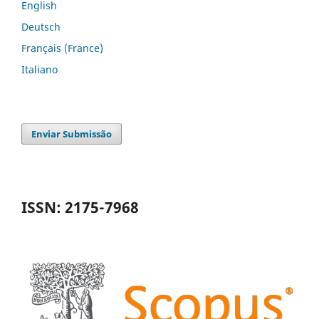
English
Deutsch
Français (France)
Italiano
Enviar Submissão
ISSN: 2175-7968