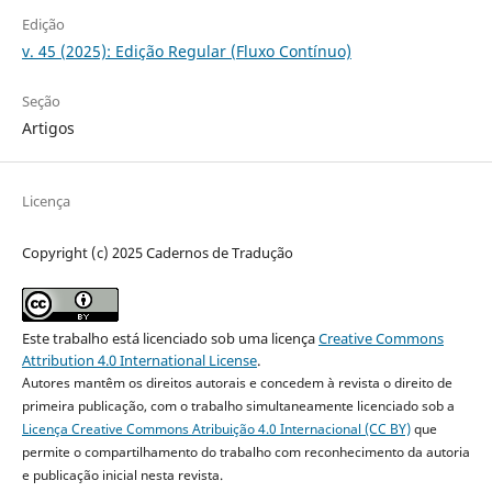
Edição
v. 45 (2025): Edição Regular (Fluxo Contínuo)
Seção
Artigos
Licença
Copyright (c) 2025 Cadernos de Tradução
Este trabalho está licenciado sob uma licença
Creative Commons
Attribution 4.0 International License
.
Autores mantêm os direitos autorais e concedem à revista o direito de
primeira publicação, com o trabalho simultaneamente licenciado sob a
Licença Creative Commons Atribuição 4.0 Internacional (CC BY)
que
permite o compartilhamento do trabalho com reconhecimento da autoria
e publicação inicial nesta revista.