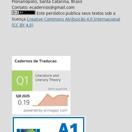
Florianópolis, Santa Catarina, Brasil
Contato: ecadernos@gmail.com
Este periódico publica seus textos sob a
licença
Creative Commons Atribuição 4.0 Internacional
(CC BY 4.0)