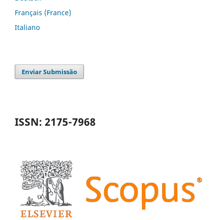
Français (France)
Italiano
Enviar Submissão
ISSN: 2175-7968