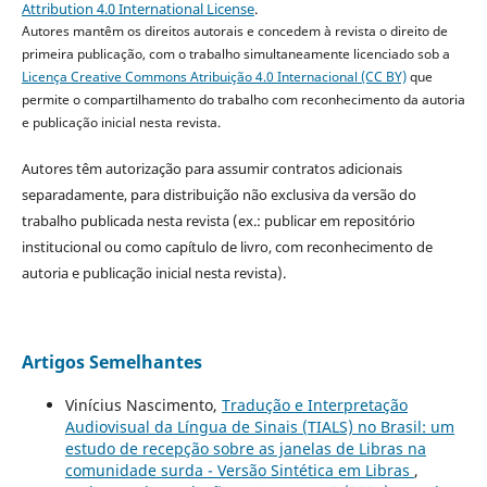
Attribution 4.0 International License
.
Autores mantêm os direitos autorais e concedem à revista o direito de
primeira publicação, com o trabalho simultaneamente licenciado sob a
Licença Creative Commons Atribuição 4.0 Internacional (CC BY)
que
permite o compartilhamento do trabalho com reconhecimento da autoria
e publicação inicial nesta revista.
Autores têm autorização para assumir contratos adicionais
separadamente, para distribuição não exclusiva da versão do
trabalho publicada nesta revista (ex.: publicar em repositório
institucional ou como capítulo de livro, com reconhecimento de
autoria e publicação inicial nesta revista).
Artigos Semelhantes
Vinícius Nascimento,
Tradução e Interpretação
Audiovisual da Língua de Sinais (TIALS) no Brasil: um
estudo de recepção sobre as janelas de Libras na
comunidade surda - Versão Sintética em Libras
,