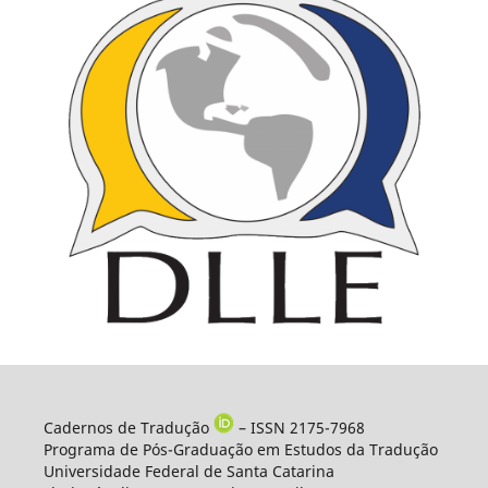
Cadernos de Tradução
– ISSN 2175-7968
Programa de Pós-Graduação em Estudos da Tradução
Universidade Federal de Santa Catarina