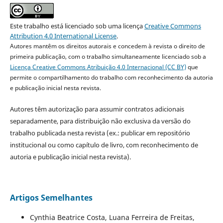
Este trabalho está licenciado sob uma licença
Creative Commons
Attribution 4.0 International License
.
Autores mantêm os direitos autorais e concedem à revista o direito de
primeira publicação, com o trabalho simultaneamente licenciado sob a
Licença Creative Commons Atribuição 4.0 Internacional (CC BY)
que
permite o compartilhamento do trabalho com reconhecimento da autoria
e publicação inicial nesta revista.
Autores têm autorização para assumir contratos adicionais
separadamente, para distribuição não exclusiva da versão do
trabalho publicada nesta revista (ex.: publicar em repositório
institucional ou como capítulo de livro, com reconhecimento de
autoria e publicação inicial nesta revista).
Artigos Semelhantes
Cynthia Beatrice Costa, Luana Ferreira de Freitas,