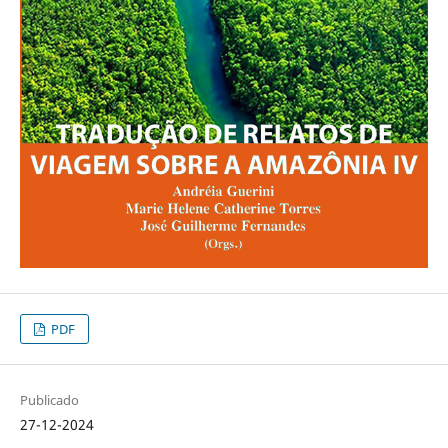
PDF
Publicado
27-12-2024