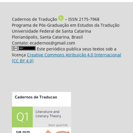
Cadernos de Tradução
– ISSN 2175-7968
Programa de Pós-Graduação em Estudos da Tradução
Universidade Federal de Santa Catarina
Florianópolis, Santa Catarina, Brasil
Contato: ecadernos@gmail.com
Este periódico publica seus textos sob a
licença
Creative Commons Atribuição 4.0 Internacional
(CC BY 4.0)