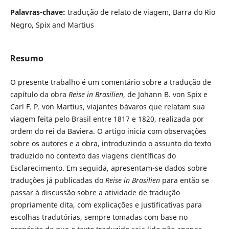
Palavras-chave:
tradução de relato de viagem, Barra do Rio
Negro, Spix and Martius
Resumo
O presente trabalho é um comentário sobre a tradução de
capítulo da obra
Reise in Brasilien
, de Johann B. von Spix e
Carl F. P. von Martius, viajantes bávaros que relatam sua
viagem feita pelo Brasil entre 1817 e 1820, realizada por
ordem do rei da Baviera. O artigo inicia com observações
sobre os autores e a obra, introduzindo o assunto do texto
traduzido no contexto das viagens científicas do
Esclarecimento. Em seguida, apresentam-se dados sobre
traduções já publicadas do
Reise in Brasilien
para então se
passar à discussão sobre a atividade de tradução
propriamente dita, com explicações e justificativas para
escolhas tradutórias, sempre tomadas com base no