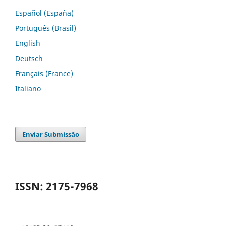
Español (España)
Português (Brasil)
English
Deutsch
Français (France)
Italiano
Enviar Submissão
ISSN: 2175-7968