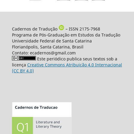
Cadernos de Tradução
– ISSN 2175-7968
Programa de Pós-Graduação em Estudos da Tradução
Universidade Federal de Santa Catarina
Florianópolis, Santa Catarina, Brasil
Contato: ecadernos@gmail.com
Este periódico publica seus textos sob a
licença
Creative Commons Atribuição 4.0 Internacional
(CC BY 4.0)