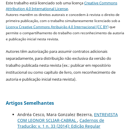
Este trabalho está licenciado sob uma licença
Creative Commons
Attribution 4.0 International License
.
Autores mantêm os direitos autorais e concedem à revista o direito de
primeira publicação, com o trabalho simultaneamente licenciado sob a
Licença Creative Commons Atribuição 4.0 Internacional (CC BY)
que
permite o compartilhamento do trabalho com reconhecimento da autoria
e publicação inicial nesta revista.
Autores têm autorização para assumir contratos adicionais
separadamente, para distribuição não exclusiva da versão do
trabalho publicada nesta revista (ex.: publicar em repositório
institucional ou como capítulo de livro, com reconhecimento de
autoria e publicação inicial nesta revista).
Artigos Semelhantes
Andréa Cesco, Mara Gonzalez Bezerra,
ENTREVISTA
COM LEONOR SCLIAR-CABRAL
,
Cadernos de
Tradução: v. 1 n. 33 (2014): Edição Regular