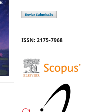
Enviar Submissão
ISSN: 2175-7968