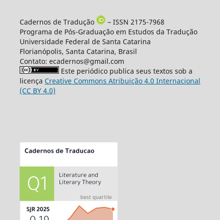
Cadernos de Tradução
– ISSN 2175-7968
Programa de Pós-Graduação em Estudos da Tradução
Universidade Federal de Santa Catarina
Florianópolis, Santa Catarina, Brasil
Contato: ecadernos@gmail.com
Este periódico publica seus textos sob a
licença
Creative Commons Atribuição 4.0 Internacional
(CC BY 4.0)