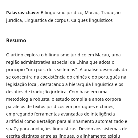
Palavras-chave:
Bilinguismo jurídico, Macau, Tradução
jurídica, Linguística de corpus, Calques linguísticos
Resumo
O artigo explora o bilinguismo jurídico em Macau, uma
região administrativa especial da China que adota o
princípio “um país, dois sistemas”. A análise desenvolvida
se concentra na coexistência do chinês e do português na
legislação local, destacando a hierarquia linguística e os
desafios de tradução jurídica. Com base em uma
metodologia robusta, o estudo compila e anota corpora
paralelos de textos jurídicos em português e chinês,
empregando ferramentas avançadas de inteligência
artificial como Bertalign para alinhamento automatizado e
spaCy para anotações linguísticas. Devido aos sistemas de
escrita distintos entre as línguas, o alinhamento exigiu