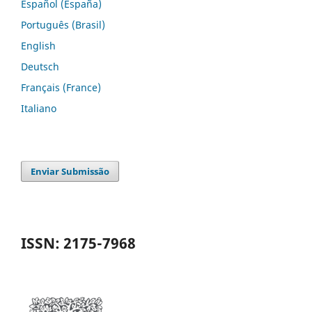
Español (España)
Português (Brasil)
English
Deutsch
Français (France)
Italiano
Enviar Submissão
ISSN: 2175-7968