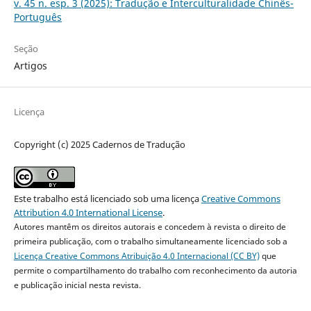
v. 45 n. esp. 3 (2025): Tradução e Interculturalidade Chinês-
Português
Seção
Artigos
Licença
Copyright (c) 2025 Cadernos de Tradução
Este trabalho está licenciado sob uma licença
Creative Commons
Attribution 4.0 International License
.
Autores mantêm os direitos autorais e concedem à revista o direito de
primeira publicação, com o trabalho simultaneamente licenciado sob a
Licença Creative Commons Atribuição 4.0 Internacional (CC BY)
que
permite o compartilhamento do trabalho com reconhecimento da autoria
e publicação inicial nesta revista.