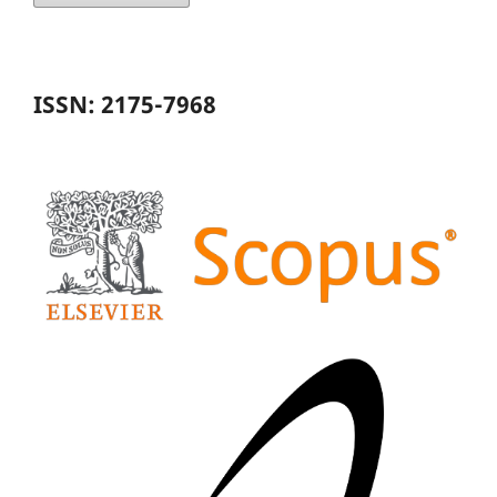
ISSN: 2175-7968