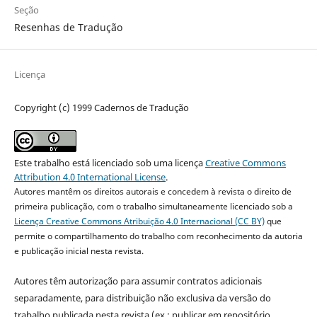
Seção
Resenhas de Tradução
Licença
Copyright (c) 1999 Cadernos de Tradução
Este trabalho está licenciado sob uma licença
Creative Commons
Attribution 4.0 International License
.
Autores mantêm os direitos autorais e concedem à revista o direito de
primeira publicação, com o trabalho simultaneamente licenciado sob a
Licença Creative Commons Atribuição 4.0 Internacional (CC BY)
que
permite o compartilhamento do trabalho com reconhecimento da autoria
e publicação inicial nesta revista.
Autores têm autorização para assumir contratos adicionais
separadamente, para distribuição não exclusiva da versão do
trabalho publicada nesta revista (ex.: publicar em repositório