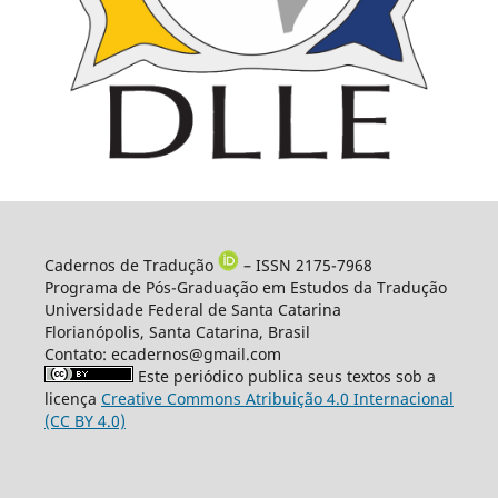
Cadernos de Tradução
– ISSN 2175-7968
Programa de Pós-Graduação em Estudos da Tradução
Universidade Federal de Santa Catarina
Florianópolis, Santa Catarina, Brasil
Contato: ecadernos@gmail.com
Este periódico publica seus textos sob a
licença
Creative Commons Atribuição 4.0 Internacional
(CC BY 4.0)