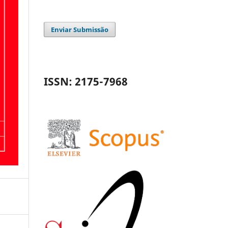
Enviar Submissão
ISSN: 2175-7968