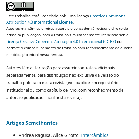
Este trabalho está licenciado sob uma licença
Creative Commons
Attribution 4.0 International License
.
Autores mantêm os direitos autorais e concedem à revista o direito de
primeira publicação, com o trabalho simultaneamente licenciado sob a
Licença Creative Commons Atribuição 4.0 Internacional (CC BY)
que
permite o compartilhamento do trabalho com reconhecimento da autoria
e publicação inicial nesta revista.
Autores têm autorização para assumir contratos adicionais
separadamente, para distribuição não exclusiva da versão do
trabalho publicada nesta revista (ex.: publicar em repositório
institucional ou como capítulo de livro, com reconhecimento de
autoria e publicação inicial nesta revista).
Artigos Semelhantes
Andrea Ragusa, Alice Girotto,
Intercâmbios