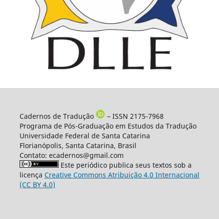
Cadernos de Tradução
– ISSN 2175-7968
Programa de Pós-Graduação em Estudos da Tradução
Universidade Federal de Santa Catarina
Florianópolis, Santa Catarina, Brasil
Contato: ecadernos@gmail.com
Este periódico publica seus textos sob a
licença
Creative Commons Atribuição 4.0 Internacional
(CC BY 4.0)