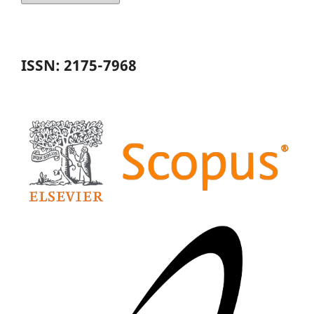
ISSN: 2175-7968