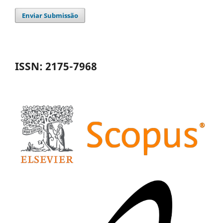
Enviar Submissão
ISSN: 2175-7968