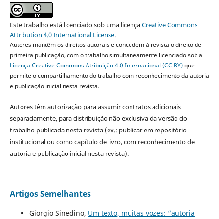
Este trabalho está licenciado sob uma licença
Creative Commons
Attribution 4.0 International License
.
Autores mantêm os direitos autorais e concedem à revista o direito de
primeira publicação, com o trabalho simultaneamente licenciado sob a
Licença Creative Commons Atribuição 4.0 Internacional (CC BY)
que
permite o compartilhamento do trabalho com reconhecimento da autoria
e publicação inicial nesta revista.
Autores têm autorização para assumir contratos adicionais
separadamente, para distribuição não exclusiva da versão do
trabalho publicada nesta revista (ex.: publicar em repositório
institucional ou como capítulo de livro, com reconhecimento de
autoria e publicação inicial nesta revista).
Artigos Semelhantes
Giorgio Sinedino,
Um texto, muitas vozes: “autoria