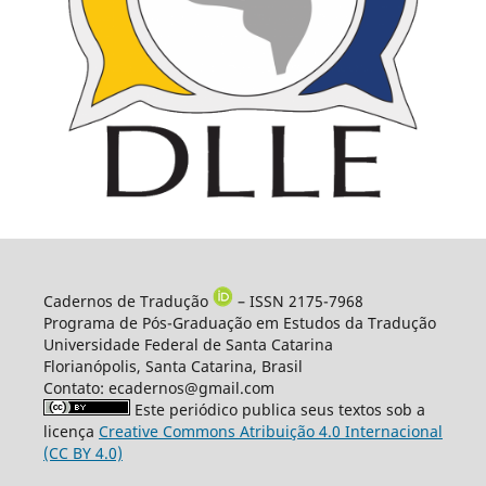
Cadernos de Tradução
– ISSN 2175-7968
Programa de Pós-Graduação em Estudos da Tradução
Universidade Federal de Santa Catarina
Florianópolis, Santa Catarina, Brasil
Contato: ecadernos@gmail.com
Este periódico publica seus textos sob a
licença
Creative Commons Atribuição 4.0 Internacional
(CC BY 4.0)