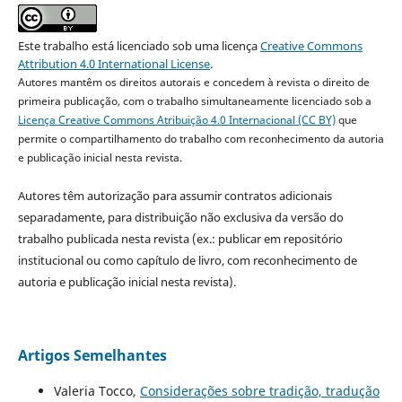
Este trabalho está licenciado sob uma licença
Creative Commons
Attribution 4.0 International License
.
Autores mantêm os direitos autorais e concedem à revista o direito de
primeira publicação, com o trabalho simultaneamente licenciado sob a
Licença Creative Commons Atribuição 4.0 Internacional (CC BY)
que
permite o compartilhamento do trabalho com reconhecimento da autoria
e publicação inicial nesta revista.
Autores têm autorização para assumir contratos adicionais
separadamente, para distribuição não exclusiva da versão do
trabalho publicada nesta revista (ex.: publicar em repositório
institucional ou como capítulo de livro, com reconhecimento de
autoria e publicação inicial nesta revista).
Artigos Semelhantes
Valeria Tocco,
Considerações sobre tradição, tradução