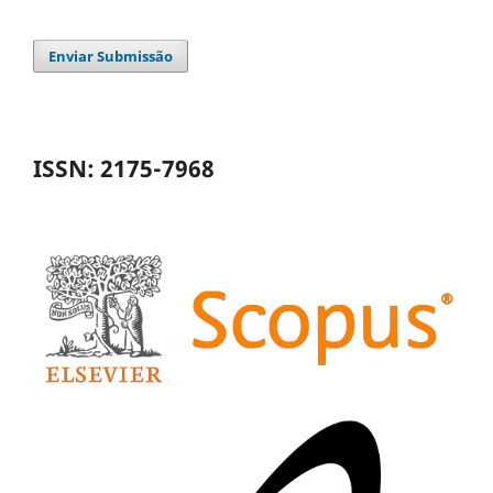
Enviar Submissão
ISSN: 2175-7968