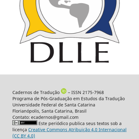
Cadernos de Tradução
– ISSN 2175-7968
Programa de Pós-Graduação em Estudos da Tradução
Universidade Federal de Santa Catarina
Florianópolis, Santa Catarina, Brasil
Contato: ecadernos@gmail.com
Este periódico publica seus textos sob a
licença
Creative Commons Atribuição 4.0 Internacional
(CC BY 4.0)