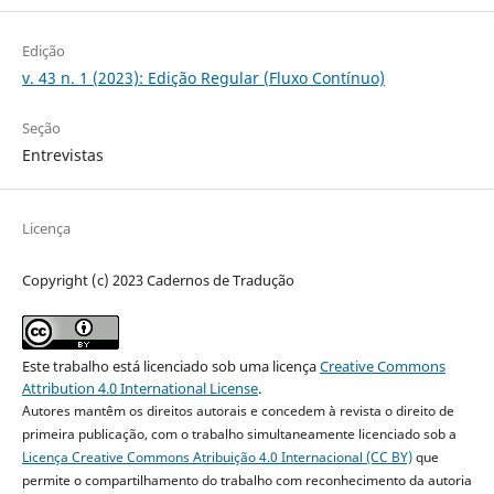
Edição
v. 43 n. 1 (2023): Edição Regular (Fluxo Contínuo)
Seção
Entrevistas
Licença
Copyright (c) 2023 Cadernos de Tradução
Este trabalho está licenciado sob uma licença
Creative Commons
Attribution 4.0 International License
.
Autores mantêm os direitos autorais e concedem à revista o direito de
primeira publicação, com o trabalho simultaneamente licenciado sob a
Licença Creative Commons Atribuição 4.0 Internacional (CC BY)
que
permite o compartilhamento do trabalho com reconhecimento da autoria