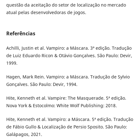
questão da aceitação do setor de localização no mercado
atual pelas desenvolvedoras de jogos.
Referências
Achilli, Justin et al. Vampiro: a Máscara. 3ª edição. Tradução
de Luiz Eduardo Ricon & Otávio Gonçalves. São Paulo: Devir,
1999.
Hagen, Mark Rein. Vampiro: a Máscara. Tradução de Sylvio
Gonçalves. São Paulo: Devir, 1994.
Hite, Kenneth et al. Vampire: The Masquerade. 5ª edição.
Nova York & Estocolmo: White Wolf Publishing: 2018.
Hite, Kenneth et al. Vampiro: a Máscara. 5ª edição. Tradução
de Fábio Gullo & Localização de Persio Sposito. São Paulo:
Galápagos, 2021.