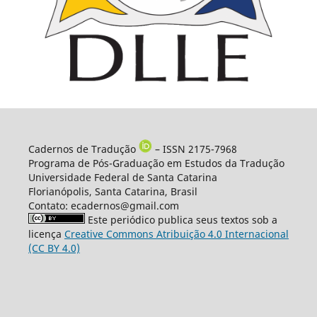
Cadernos de Tradução
– ISSN 2175-7968
Programa de Pós-Graduação em Estudos da Tradução
Universidade Federal de Santa Catarina
Florianópolis, Santa Catarina, Brasil
Contato: ecadernos@gmail.com
Este periódico publica seus textos sob a
licença
Creative Commons Atribuição 4.0 Internacional
(CC BY 4.0)