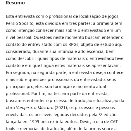
Resumo
Esta entrevista com o profissional de localização de jogos,
Persio Sposito, está dividida em três partes: a primeira tem
como intenção conhecer mais sobre o entrevistado em um
nível pessoal. Questões neste momento buscam entender o
contato do entrevistado com os RPGs, objeto de estudo aqui
considerado, durante sua infância e adolescência, bem
como descobrir quais tipos de materiais o entrevistado teve
contato e em que língua estes materiais se apresentavam.
Em seguida, na segunda parte, a entrevista deseja conhecer
mais sobre questões profissionais do entrevistado, seus
principais projetos, sua formação e momento atual
profissional. Por fim, na terceira parte da entrevista,
buscamos entender o processo de tradução e localização da
obra
Vampiro: a Máscara
(2021), os processos e pessoas
envolvidas, os possíveis legados deixados pela 3ª edição
lançada em 1999 pela extinta editora Devir, o uso de CAT
tools e memórias de tradução, além de falarmos sobre a