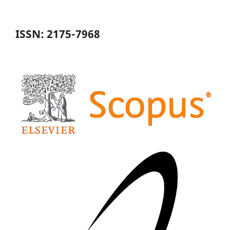
ISSN: 2175-7968