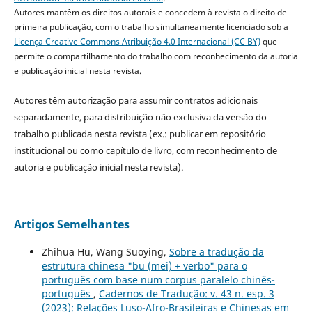
Autores mantêm os direitos autorais e concedem à revista o direito de
primeira publicação, com o trabalho simultaneamente licenciado sob a
Licença Creative Commons Atribuição 4.0 Internacional (CC BY)
que
permite o compartilhamento do trabalho com reconhecimento da autoria
e publicação inicial nesta revista.
Autores têm autorização para assumir contratos adicionais
separadamente, para distribuição não exclusiva da versão do
trabalho publicada nesta revista (ex.: publicar em repositório
institucional ou como capítulo de livro, com reconhecimento de
autoria e publicação inicial nesta revista).
Artigos Semelhantes
Zhihua Hu, Wang Suoying,
Sobre a tradução da
estrutura chinesa "bu (mei) + verbo" para o
português com base num corpus paralelo chinês-
português
,
Cadernos de Tradução: v. 43 n. esp. 3
(2023): Relações Luso-Afro-Brasileiras e Chinesas em