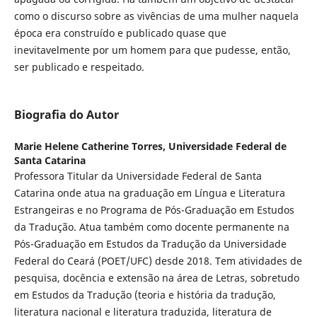
como o discurso sobre as vivências de uma mulher naquela
época era construído e publicado quase que
inevitavelmente por um homem para que pudesse, então,
ser publicado e respeitado.
Biografia do Autor
Marie Helene Catherine Torres,
Universidade Federal de
Santa Catarina
Professora Titular da Universidade Federal de Santa
Catarina onde atua na graduação em Língua e Literatura
Estrangeiras e no Programa de Pós-Graduação em Estudos
da Tradução. Atua também como docente permanente na
Pós-Graduação em Estudos da Tradução da Universidade
Federal do Ceará (POET/UFC) desde 2018. Tem atividades de
pesquisa, docência e extensão na área de Letras, sobretudo
em Estudos da Tradução (teoria e história da tradução,
literatura nacional e literatura traduzida, literatura de