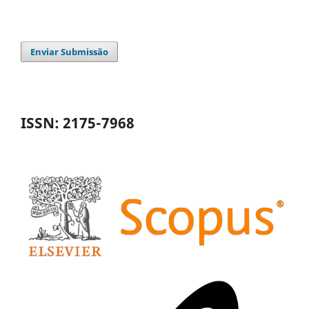
Enviar Submissão
ISSN: 2175-7968