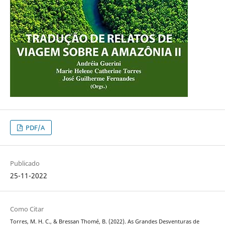
PDF/A
Publicado
25-11-2022
Como Citar
Torres, M. H. C., & Bressan Thomé, B. (2022). As Grandes Desventuras de