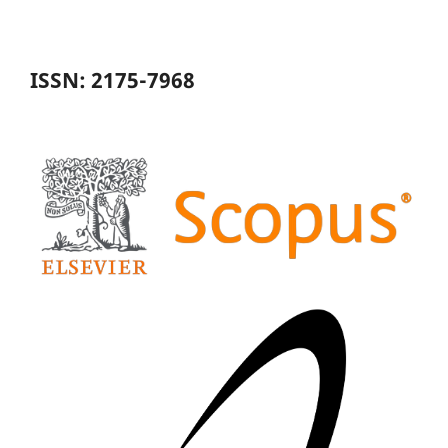
ISSN: 2175-7968