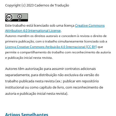
Copyright (c) 2023 Cadernos de Tradução
Este trabalho está licenciado sob uma licença
Creative Commons
Attribution 4.0 International License
.
Autores mantêm os direitos autorais e concedem à revista o direito de
primeira publicação, com o trabalho simultaneamente licenciado sob a
Licença Creative Commons Atribuição 4.0 Internacional (CC BY)
que
permite o compartilhamento do trabalho com reconhecimento da autoria
e publicação inicial nesta revista.
Autores têm autorização para assumir contratos adicionais
separadamente, para distribuição não exclusiva da versão do
trabalho publicada nesta revista (ex.: publicar em repositório
institucional ou como capítulo de livro, com reconhecimento de
autoria e publicação inicial nesta revista).
Artigos Semelhantes