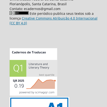
Florianópolis, Santa Catarina, Brasil
Contato: ecadernos@gmail.com
Este periódico publica seus textos sob a
licença
Creative Commons Atribuição 4.0 Internacional
(CC BY 4.0)