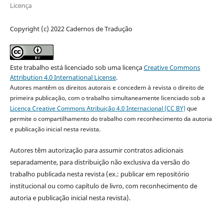
Licença
Copyright (c) 2022 Cadernos de Tradução
Este trabalho está licenciado sob uma licença
Creative Commons
Attribution 4.0 International License
.
Autores mantêm os direitos autorais e concedem à revista o direito de
primeira publicação, com o trabalho simultaneamente licenciado sob a
Licença Creative Commons Atribuição 4.0 Internacional (CC BY)
que
permite o compartilhamento do trabalho com reconhecimento da autoria
e publicação inicial nesta revista.
Autores têm autorização para assumir contratos adicionais
separadamente, para distribuição não exclusiva da versão do
trabalho publicada nesta revista (ex.: publicar em repositório
institucional ou como capítulo de livro, com reconhecimento de
autoria e publicação inicial nesta revista).