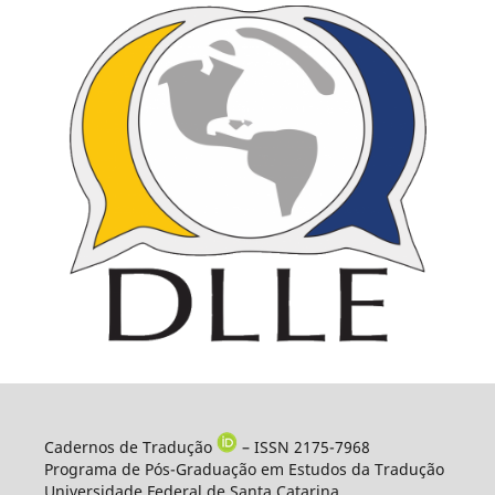
Cadernos de Tradução
– ISSN 2175-7968
Programa de Pós-Graduação em Estudos da Tradução
Universidade Federal de Santa Catarina