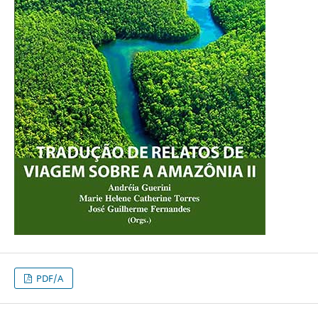
PDF/A