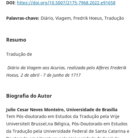
DOI:
https://doi.org/10.5007/2175-7968.2022.e91658
Palavras-chave:
Diário, Viagem, Fredrik Hoeus, Tradução
Resumo
Tradução de
Diário da Viagem aos Acurias, realizada pelo Alferes Frederik
Hoeus, 2 de abril - 7 de junho de 1717
Biografia do Autor
Julio Cesar Neves Monteiro,
Universidade de Brasília
Tem Pós-doutorado em Estudos da Tradução pela Vrije
Universiteit Brussel,na Bélgica, Pós-Doutorado em Estudos
da Tradução pela Universidade Federal de Santa Catarina e