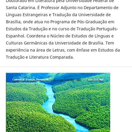
Doutorado em Literatura pela Universidade Federal de
Santa Catarina. É Professor Adjunto no Departamento de
Línguas Estrangeiras e Tradução da Universidade de
Brasília, onde atua no Programa de Pós-Graduação em
Estudos da Tradução e no curso de Tradução Português-
Espanhol. Coordena o Núcleo de Estudos de Línguas e
Culturas Germânicas da Universidade de Brasília. Tem
experiência na área de Letras, com ênfase em Estudos da
Tradução e Literatura Comparada.