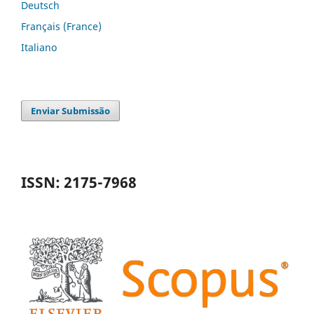
Deutsch
Français (France)
Italiano
Enviar Submissão
ISSN: 2175-7968