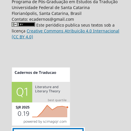
Programa de Pós-Graduação em Estudos da Tradução
Universidade Federal de Santa Catarina
Florianópolis, Santa Catarina, Brasil
Contato: ecadernos@gmail.com
Este periódico publica seus textos sob a
licença
Creative Commons Atribuição 4.0 Internacional
(CC BY 4.0)