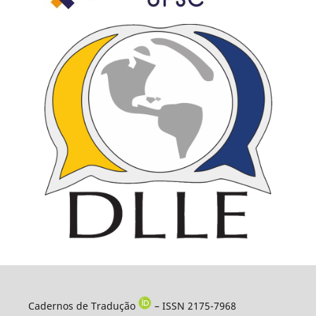
Cadernos de Tradução
– ISSN 2175-7968