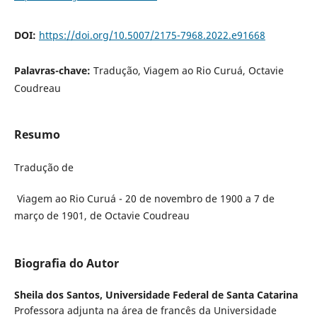
DOI:
https://doi.org/10.5007/2175-7968.2022.e91668
Palavras-chave:
Tradução, Viagem ao Rio Curuá, Octavie
Coudreau
Resumo
Tradução de
Viagem ao Rio Curuá - 20 de novembro de 1900 a 7 de
março de 1901, de Octavie Coudreau
Biografia do Autor
Sheila dos Santos,
Universidade Federal de Santa Catarina
Professora adjunta na área de francês da Universidade