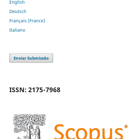
English
Deutsch
Français (France)
Italiano
Enviar Submissão
ISSN: 2175-7968