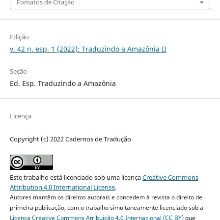
Fomatos de Citação
Edição
v. 42 n. esp. 1 (2022): Traduzindo a Amazônia II
Seção
Ed. Esp. Traduzindo a Amazônia
Licença
Copyright (c) 2022 Cadernos de Tradução
Este trabalho está licenciado sob uma licença
Creative Commons
Attribution 4.0 International License
.
Autores mantêm os direitos autorais e concedem à revista o direito de
primeira publicação, com o trabalho simultaneamente licenciado sob a
Licença Creative Commons Atribuição 4.0 Internacional (CC BY)
que