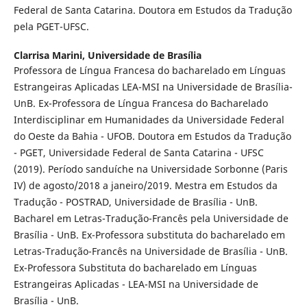
Federal de Santa Catarina. Doutora em Estudos da Tradução
pela PGET-UFSC.
Clarrisa Marini,
Universidade de Brasília
Professora de Língua Francesa do bacharelado em Línguas
Estrangeiras Aplicadas LEA-MSI na Universidade de Brasília-
UnB. Ex-Professora de Língua Francesa do Bacharelado
Interdisciplinar em Humanidades da Universidade Federal
do Oeste da Bahia - UFOB. Doutora em Estudos da Tradução
- PGET, Universidade Federal de Santa Catarina - UFSC
(2019). Período sanduíche na Universidade Sorbonne (Paris
IV) de agosto/2018 a janeiro/2019. Mestra em Estudos da
Tradução - POSTRAD, Universidade de Brasília - UnB.
Bacharel em Letras-Tradução-Francês pela Universidade de
Brasília - UnB. Ex-Professora substituta do bacharelado em
Letras-Tradução-Francês na Universidade de Brasília - UnB.
Ex-Professora Substituta do bacharelado em Línguas
Estrangeiras Aplicadas - LEA-MSI na Universidade de
Brasília - UnB.