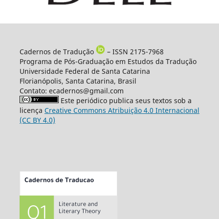
Cadernos de Tradução
– ISSN 2175-7968
Programa de Pós-Graduação em Estudos da Tradução
Universidade Federal de Santa Catarina
Florianópolis, Santa Catarina, Brasil
Contato: ecadernos@gmail.com
Este periódico publica seus textos sob a
licença
Creative Commons Atribuição 4.0 Internacional
(CC BY 4.0)