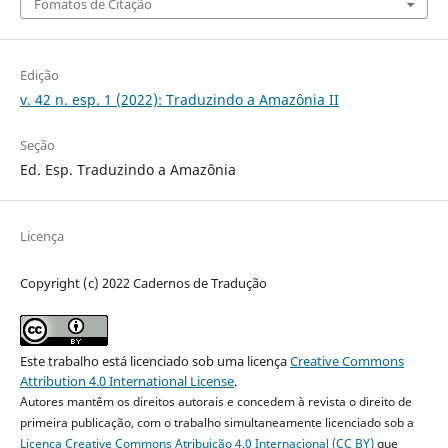
Fomatos de Citação
Edição
v. 42 n. esp. 1 (2022): Traduzindo a Amazônia II
Seção
Ed. Esp. Traduzindo a Amazônia
Licença
Copyright (c) 2022 Cadernos de Tradução
Este trabalho está licenciado sob uma licença
Creative Commons
Attribution 4.0 International License
.
Autores mantêm os direitos autorais e concedem à revista o direito de
primeira publicação, com o trabalho simultaneamente licenciado sob a
Licença Creative Commons Atribuição 4.0 Internacional (CC BY)
que