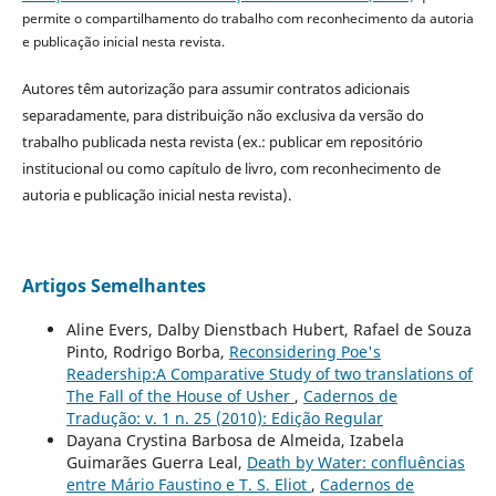
permite o compartilhamento do trabalho com reconhecimento da autoria
e publicação inicial nesta revista.
Autores têm autorização para assumir contratos adicionais
separadamente, para distribuição não exclusiva da versão do
trabalho publicada nesta revista (ex.: publicar em repositório
institucional ou como capítulo de livro, com reconhecimento de
autoria e publicação inicial nesta revista).
Artigos Semelhantes
Aline Evers, Dalby Dienstbach Hubert, Rafael de Souza
Pinto, Rodrigo Borba,
Reconsidering Poe's
Readership:A Comparative Study of two translations of
The Fall of the House of Usher
,
Cadernos de
Tradução: v. 1 n. 25 (2010): Edição Regular
Dayana Crystina Barbosa de Almeida, Izabela
Guimarães Guerra Leal,
Death by Water: confluências
entre Mário Faustino e T. S. Eliot
,
Cadernos de