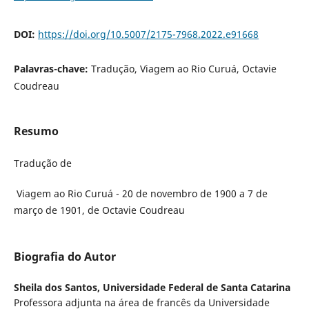
DOI:
https://doi.org/10.5007/2175-7968.2022.e91668
Palavras-chave:
Tradução, Viagem ao Rio Curuá, Octavie
Coudreau
Resumo
Tradução de
Viagem ao Rio Curuá - 20 de novembro de 1900 a 7 de
março de 1901, de Octavie Coudreau
Biografia do Autor
Sheila dos Santos,
Universidade Federal de Santa Catarina
Professora adjunta na área de francês da Universidade