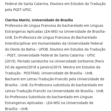
Federal de Santa Catarina. Doutora em Estudos da Tradução
pela PGET-UFSC.
Clarrisa Marini,
Universidade de Brasília
Professora de Língua Francesa do bacharelado em Línguas
Estrangeiras Aplicadas LEA-MSI na Universidade de Brasília-
UnB. Ex-Professora de Língua Francesa do Bacharelado
Interdisciplinar em Humanidades da Universidade Federal
do Oeste da Bahia - UFOB. Doutora em Estudos da Tradução
- PGET, Universidade Federal de Santa Catarina - UFSC
(2019). Período sanduíche na Universidade Sorbonne (Paris
IV) de agosto/2018 a janeiro/2019. Mestra em Estudos da
Tradução - POSTRAD, Universidade de Brasília - UnB.
Bacharel em Letras-Tradução-Francês pela Universidade de
Brasília - UnB. Ex-Professora substituta do bacharelado em
Letras-Tradução-Francês na Universidade de Brasília - UnB.
Ex-Professora Substituta do bacharelado em Línguas
Estrangeiras Aplicadas - LEA-MSI na Universidade de
Brasília - UnB.