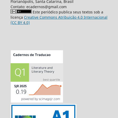
Florianópolis, Santa Catarina, Brasil
Contato: ecadernos@gmail.com
Este periódico publica seus textos sob a
licença
Creative Commons Atribuição 4.0 Internacional
(CC BY 4.0)