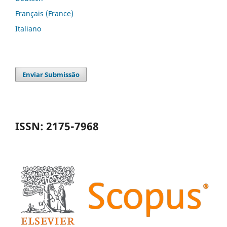
Français (France)
Italiano
Enviar Submissão
ISSN: 2175-7968