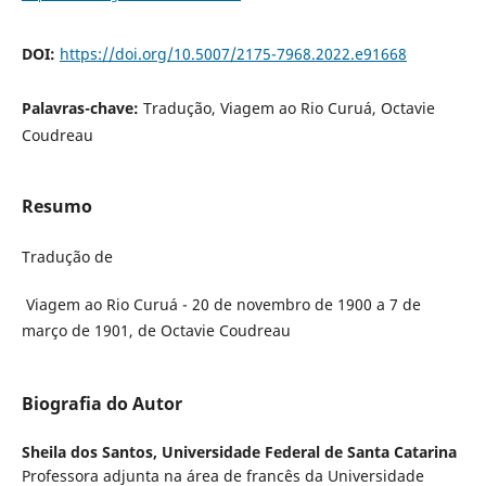
DOI:
https://doi.org/10.5007/2175-7968.2022.e91668
Palavras-chave:
Tradução, Viagem ao Rio Curuá, Octavie
Coudreau
Resumo
Tradução de
Viagem ao Rio Curuá - 20 de novembro de 1900 a 7 de
março de 1901, de Octavie Coudreau
Biografia do Autor
Sheila dos Santos,
Universidade Federal de Santa Catarina
Professora adjunta na área de francês da Universidade