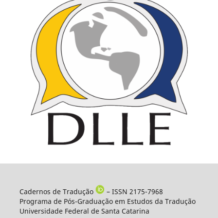
Cadernos de Tradução
– ISSN 2175-7968
Programa de Pós-Graduação em Estudos da Tradução
Universidade Federal de Santa Catarina