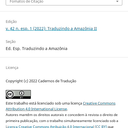
Fomatos de Citação
Edição
v. 42 n. esp. 1 (2022): Traduzindo a Amazônia II
Seção
Ed. Esp. Traduzindo a Amazônia
Licença
Copyright (c) 2022 Cadernos de Tradução
Este trabalho está licenciado sob uma licença
Creative Commons
Attribution 4.0 International License
.
Autores mantêm os direitos autorais e concedem à revista o direito de
primeira publicação, com o trabalho simultaneamente licenciado sob a
Licença Creative Commons Atribuição 4.0 Internacional (CC BY)
que