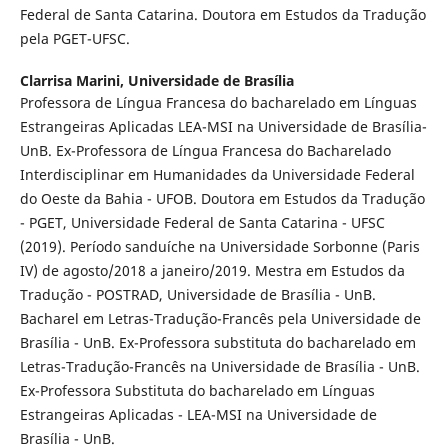
Federal de Santa Catarina. Doutora em Estudos da Tradução
pela PGET-UFSC.
Clarrisa Marini,
Universidade de Brasília
Professora de Língua Francesa do bacharelado em Línguas
Estrangeiras Aplicadas LEA-MSI na Universidade de Brasília-
UnB. Ex-Professora de Língua Francesa do Bacharelado
Interdisciplinar em Humanidades da Universidade Federal
do Oeste da Bahia - UFOB. Doutora em Estudos da Tradução
- PGET, Universidade Federal de Santa Catarina - UFSC
(2019). Período sanduíche na Universidade Sorbonne (Paris
IV) de agosto/2018 a janeiro/2019. Mestra em Estudos da
Tradução - POSTRAD, Universidade de Brasília - UnB.
Bacharel em Letras-Tradução-Francês pela Universidade de
Brasília - UnB. Ex-Professora substituta do bacharelado em
Letras-Tradução-Francês na Universidade de Brasília - UnB.
Ex-Professora Substituta do bacharelado em Línguas
Estrangeiras Aplicadas - LEA-MSI na Universidade de
Brasília - UnB.