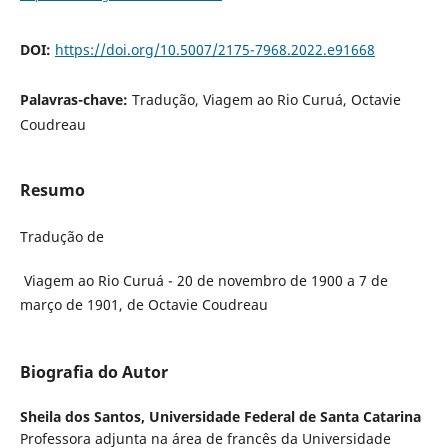
DOI:
https://doi.org/10.5007/2175-7968.2022.e91668
Palavras-chave:
Tradução, Viagem ao Rio Curuá, Octavie
Coudreau
Resumo
Tradução de
Viagem ao Rio Curuá - 20 de novembro de 1900 a 7 de
março de 1901, de Octavie Coudreau
Biografia do Autor
Sheila dos Santos,
Universidade Federal de Santa Catarina
Professora adjunta na área de francês da Universidade