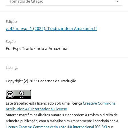
Fomatos de Citação
Edição
v. 42 n. esp. 1 (2022): Traduzindo a Amazônia II
Seção
Ed. Esp. Traduzindo a Amazônia
Licença
Copyright (c) 2022 Cadernos de Tradução
Este trabalho está licenciado sob uma licença
Creative Commons
Attribution 4.0 International License
.
Autores mantêm os direitos autorais e concedem à revista o direito de
primeira publicação, com o trabalho simultaneamente licenciado sob a
Licença Creative Commons Atribuição 4.0 Internacional (CC BY)
que