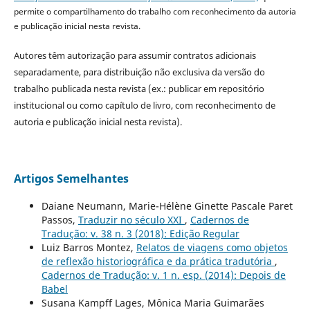
permite o compartilhamento do trabalho com reconhecimento da autoria
e publicação inicial nesta revista.
Autores têm autorização para assumir contratos adicionais
separadamente, para distribuição não exclusiva da versão do
trabalho publicada nesta revista (ex.: publicar em repositório
institucional ou como capítulo de livro, com reconhecimento de
autoria e publicação inicial nesta revista).
Artigos Semelhantes
Daiane Neumann, Marie-Hélène Ginette Pascale Paret
Passos,
Traduzir no século XXI
,
Cadernos de
Tradução: v. 38 n. 3 (2018): Edição Regular
Luiz Barros Montez,
Relatos de viagens como objetos
de reflexão historiográfica e da prática tradutória
,
Cadernos de Tradução: v. 1 n. esp. (2014): Depois de
Babel
Susana Kampff Lages, Mônica Maria Guimarães