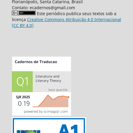
Florianópolis, Santa Catarina, Brasil
Contato: ecadernos@gmail.com
Este periódico publica seus textos sob a
licença
Creative Commons Atribuição 4.0 Internacional
(CC BY 4.0)