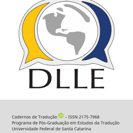
Cadernos de Tradução
– ISSN 2175-7968
Programa de Pós-Graduação em Estudos da Tradução
Universidade Federal de Santa Catarina