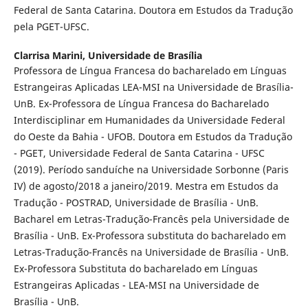
Federal de Santa Catarina. Doutora em Estudos da Tradução
pela PGET-UFSC.
Clarrisa Marini,
Universidade de Brasília
Professora de Língua Francesa do bacharelado em Línguas
Estrangeiras Aplicadas LEA-MSI na Universidade de Brasília-
UnB. Ex-Professora de Língua Francesa do Bacharelado
Interdisciplinar em Humanidades da Universidade Federal
do Oeste da Bahia - UFOB. Doutora em Estudos da Tradução
- PGET, Universidade Federal de Santa Catarina - UFSC
(2019). Período sanduíche na Universidade Sorbonne (Paris
IV) de agosto/2018 a janeiro/2019. Mestra em Estudos da
Tradução - POSTRAD, Universidade de Brasília - UnB.
Bacharel em Letras-Tradução-Francês pela Universidade de
Brasília - UnB. Ex-Professora substituta do bacharelado em
Letras-Tradução-Francês na Universidade de Brasília - UnB.
Ex-Professora Substituta do bacharelado em Línguas
Estrangeiras Aplicadas - LEA-MSI na Universidade de
Brasília - UnB.