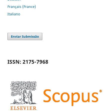
Français (France)
Italiano
Enviar Submissão
ISSN: 2175-7968