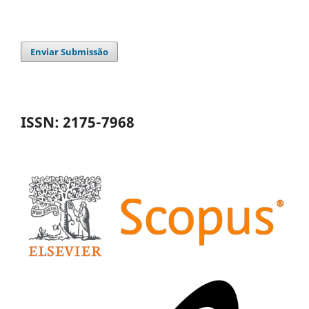
Enviar Submissão
ISSN: 2175-7968