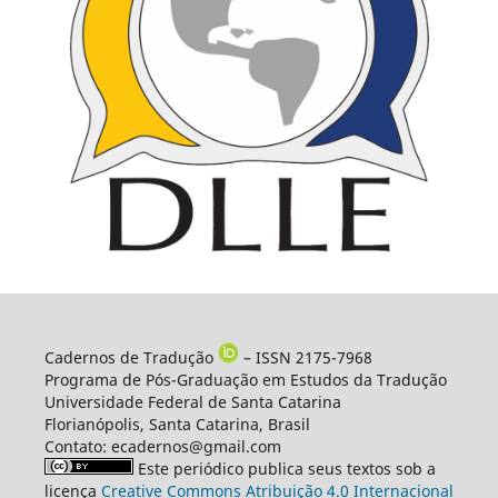
Cadernos de Tradução
– ISSN 2175-7968
Programa de Pós-Graduação em Estudos da Tradução
Universidade Federal de Santa Catarina
Florianópolis, Santa Catarina, Brasil
Contato: ecadernos@gmail.com
Este periódico publica seus textos sob a
licença
Creative Commons Atribuição 4.0 Internacional