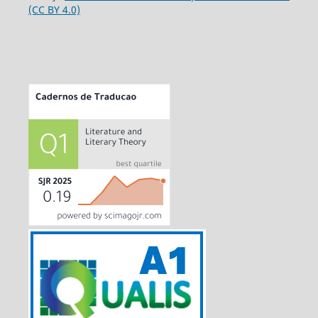
(CC BY 4.0)