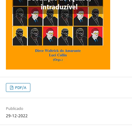
PDF/A
Publicado
29-12-2022