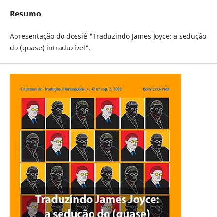
Resumo
Apresentação do dossiê "Traduzindo James Joyce: a sedução
do (quase) intraduzível".