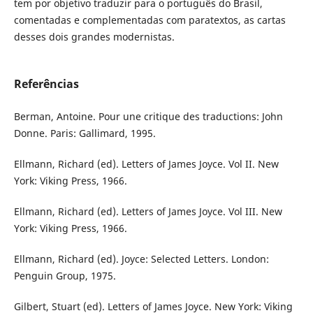
tem por objetivo traduzir para o português do Brasil,
comentadas e complementadas com paratextos, as cartas
desses dois grandes modernistas.
Referências
Berman, Antoine. Pour une critique des traductions: John
Donne. Paris: Gallimard, 1995.
Ellmann, Richard (ed). Letters of James Joyce. Vol II. New
York: Viking Press, 1966.
Ellmann, Richard (ed). Letters of James Joyce. Vol III. New
York: Viking Press, 1966.
Ellmann, Richard (ed). Joyce: Selected Letters. London:
Penguin Group, 1975.
Gilbert, Stuart (ed). Letters of James Joyce. New York: Viking