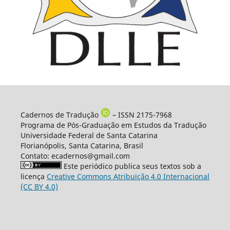
Cadernos de Tradução
– ISSN 2175-7968
Programa de Pós-Graduação em Estudos da Tradução
Universidade Federal de Santa Catarina
Florianópolis, Santa Catarina, Brasil
Contato: ecadernos@gmail.com
Este periódico publica seus textos sob a
licença
Creative Commons Atribuição 4.0 Internacional
(CC BY 4.0)