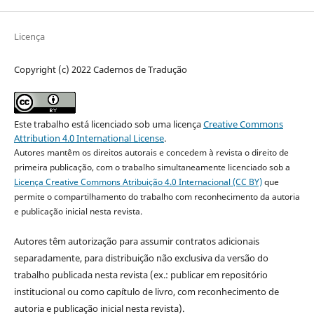
Licença
Copyright (c) 2022 Cadernos de Tradução
Este trabalho está licenciado sob uma licença
Creative Commons
Attribution 4.0 International License
.
Autores mantêm os direitos autorais e concedem à revista o direito de
primeira publicação, com o trabalho simultaneamente licenciado sob a
Licença Creative Commons Atribuição 4.0 Internacional (CC BY)
que
permite o compartilhamento do trabalho com reconhecimento da autoria
e publicação inicial nesta revista.
Autores têm autorização para assumir contratos adicionais
separadamente, para distribuição não exclusiva da versão do
trabalho publicada nesta revista (ex.: publicar em repositório
institucional ou como capítulo de livro, com reconhecimento de
autoria e publicação inicial nesta revista).