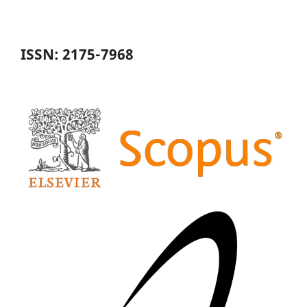
ISSN: 2175-7968