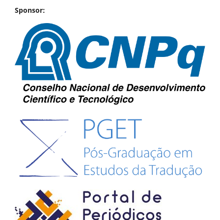
Sponsor: