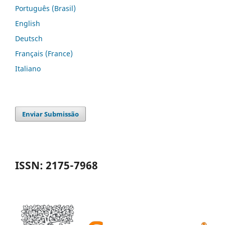
Português (Brasil)
English
Deutsch
Français (France)
Italiano
Enviar Submissão
ISSN: 2175-7968