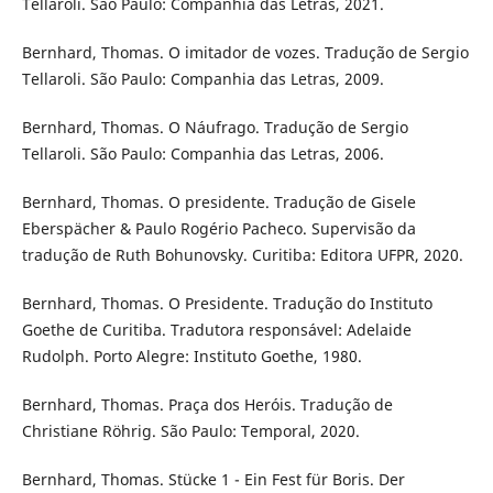
Tellaroli. São Paulo: Companhia das Letras, 2021.
Bernhard, Thomas. O imitador de vozes. Tradução de Sergio
Tellaroli. São Paulo: Companhia das Letras, 2009.
Bernhard, Thomas. O Náufrago. Tradução de Sergio
Tellaroli. São Paulo: Companhia das Letras, 2006.
Bernhard, Thomas. O presidente. Tradução de Gisele
Eberspächer & Paulo Rogério Pacheco. Supervisão da
tradução de Ruth Bohunovsky. Curitiba: Editora UFPR, 2020.
Bernhard, Thomas. O Presidente. Tradução do Instituto
Goethe de Curitiba. Tradutora responsável: Adelaide
Rudolph. Porto Alegre: Instituto Goethe, 1980.
Bernhard, Thomas. Praça dos Heróis. Tradução de
Christiane Röhrig. São Paulo: Temporal, 2020.
Bernhard, Thomas. Stücke 1 - Ein Fest für Boris. Der