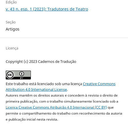
Edição
v. 43 n. esp. 1 (2023): Tradutores de Teatro
Seção
Artigos
Licença
Copyright (c) 2023 Cadernos de Tradução
Este trabalho está licenciado sob uma licença
Creative Commons
Attribution 4.0 International License
.
Autores mantêm os direitos autorais e concedem à revista o direito de
primeira publicação, com o trabalho simultaneamente licenciado sob a
Licença Creative Commons Atribuição 4.0 Internacional (CC BY)
que
permite o compartilhamento do trabalho com reconhecimento da autoria
e publicação inicial nesta revista.