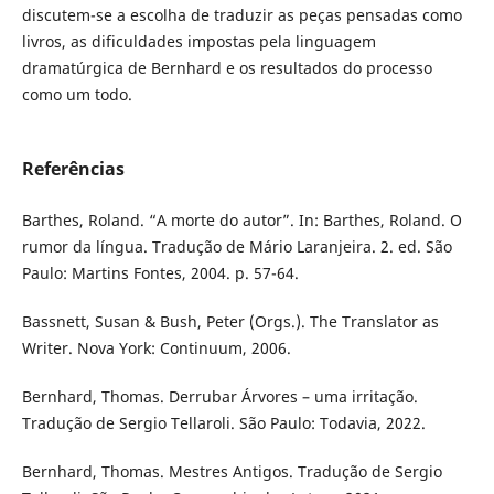
discutem-se a escolha de traduzir as peças pensadas como
livros, as dificuldades impostas pela linguagem
dramatúrgica de Bernhard e os resultados do processo
como um todo.
Referências
Barthes, Roland. “A morte do autor”. In: Barthes, Roland. O
rumor da língua. Tradução de Mário Laranjeira. 2. ed. São
Paulo: Martins Fontes, 2004. p. 57-64.
Bassnett, Susan & Bush, Peter (Orgs.). The Translator as
Writer. Nova York: Continuum, 2006.
Bernhard, Thomas. Derrubar Árvores – uma irritação.
Tradução de Sergio Tellaroli. São Paulo: Todavia, 2022.
Bernhard, Thomas. Mestres Antigos. Tradução de Sergio