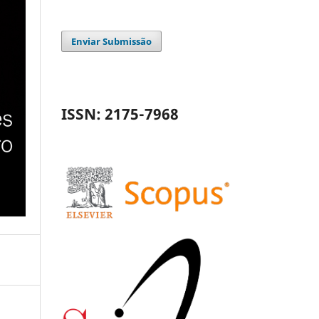
Enviar Submissão
ISSN: 2175-7968