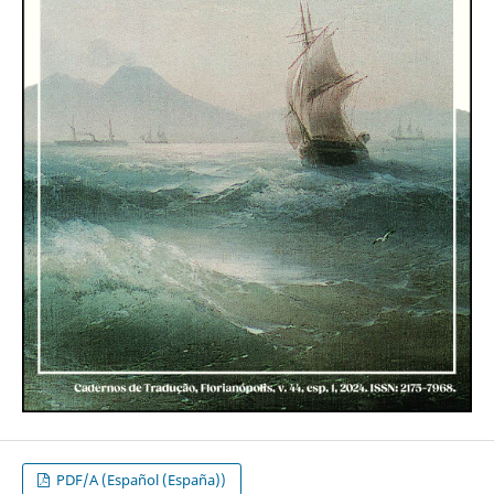
PDF/A (Español (España))