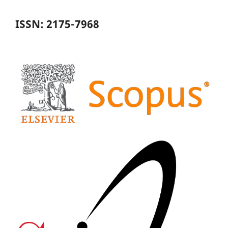
ISSN: 2175-7968