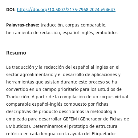
DOI:
https://doi.org/10.5007/2175-7968.2024.e94647
Palavras-chave:
traducción, corpus comparable,
herramienta de redacción, español-inglés, embutidos
Resumo
La traducción y la redacción del español al inglés en el
sector agroalimentario y el desarrollo de aplicaciones y
herramientas que asistan durante este proceso se ha
convertido en un campo prioritario para los Estudios de
Traducción. A partir de la compilación de un corpus virtual
comparable español-inglés compuesto por fichas
descriptivas de producto describimos la metodología
empleada para desarrollar GEFEM (GEnerador de Fichas de
EMbutidos). Determinamos el prototipo de estructura
retórica en cada lengua con la ayuda del Etiquetador