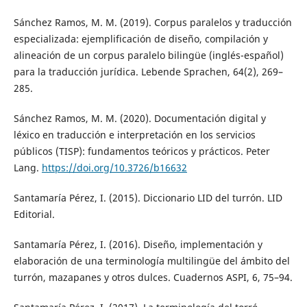
Sánchez Ramos, M. M. (2019). Corpus paralelos y traducción
especializada: ejemplificación de diseño, compilación y
alineación de un corpus paralelo bilingüe (inglés-español)
para la traducción jurídica. Lebende Sprachen, 64(2), 269–
285.
Sánchez Ramos, M. M. (2020). Documentación digital y
léxico en traducción e interpretación en los servicios
públicos (TISP): fundamentos teóricos y prácticos. Peter
Lang.
https://doi.org/10.3726/b16632
Santamaría Pérez, I. (2015). Diccionario LID del turrón. LID
Editorial.
Santamaría Pérez, I. (2016). Diseño, implementación y
elaboración de una terminología multilingüe del ámbito del
turrón, mazapanes y otros dulces. Cuadernos ASPI, 6, 75–94.