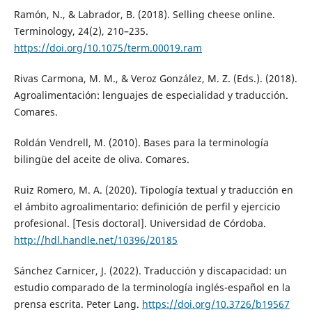
Ramón, N., & Labrador, B. (2018). Selling cheese online.
Terminology, 24(2), 210–235.
https://doi.org/10.1075/term.00019.ram
Rivas Carmona, M. M., & Veroz González, M. Z. (Eds.). (2018).
Agroalimentación: lenguajes de especialidad y traducción.
Comares.
Roldán Vendrell, M. (2010). Bases para la terminología
bilingüe del aceite de oliva. Comares.
Ruiz Romero, M. A. (2020). Tipología textual y traducción en
el ámbito agroalimentario: definición de perfil y ejercicio
profesional. [Tesis doctoral]. Universidad de Córdoba.
http://hdl.handle.net/10396/20185
Sánchez Carnicer, J. (2022). Traducción y discapacidad: un
estudio comparado de la terminología inglés-español en la
prensa escrita. Peter Lang.
https://doi.org/10.3726/b19567