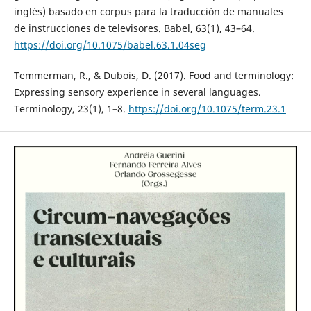
inglés) basado en corpus para la traducción de manuales
de instrucciones de televisores. Babel, 63(1), 43–64.
https://doi.org/10.1075/babel.63.1.04seg
Temmerman, R., & Dubois, D. (2017). Food and terminology:
Expressing sensory experience in several languages.
Terminology, 23(1), 1–8.
https://doi.org/10.1075/term.23.1