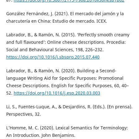
González Fernández, J. (2021). El mercado del jamón y la
charcutería en China: Estudio de mercado. ICEX.
Labrador, B., & Ramón, N. (2015). ‘Perfectly smooth creamy
and full flavoured’: Online cheese descriptions. Procedia:
Social and Behavioural Sciences, 198, 226–232.
https://doi.org/10.1016/j.sbspro.2015.07.440
Labrador, B., & Ramón, N. (2020). Building a Second-
language Writing Aid for Specific Purposes: Promotional
Cheese Descriptions. English for Specific Purposes, 60, 40–
52.
https://doi.org/10.1016/j.esp.2020.03.003
Li, S., Fuentes-Luque, A., & Desjardins, R. (Eds.). (En prensa).
Perspectives, 32.
L’Homme, M. C. (2020). Lexical Semantics for Terminology:
An Introduction. John Benjamins.