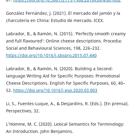
González Fernández, J. (2021). El mercado del jamón y la
charcutería en China: Estudio de mercado. ICEX.
Labrador, B., & Ramón, N. (2015). ‘Perfectly smooth creamy
and full flavoured’: Online cheese descriptions. Procedia:
Social and Behavioural Sciences, 198, 226–232.
https://doi.org/10.1016/j.sbspro.2015.07.440
Labrador, B., & Ramón, N. (2020). Building a Second-
language Writing Aid for Specific Purposes: Promotional
Cheese Descriptions. English for Specific Purposes, 60, 40–
52.
https://doi.org/10.1016/j.esp.2020.03.003
Li, S., Fuentes-Luque, A., & Desjardins, R. (Eds.). (En prensa).
Perspectives, 32.
L’Homme, M. C. (2020). Lexical Semantics for Terminology:
An Introduction. John Benjamins.