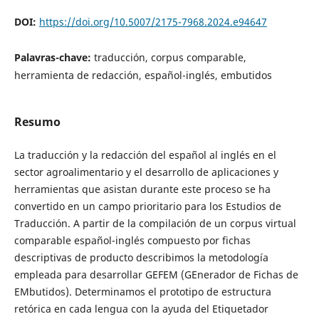
DOI:
https://doi.org/10.5007/2175-7968.2024.e94647
Palavras-chave:
traducción, corpus comparable,
herramienta de redacción, español-inglés, embutidos
Resumo
La traducción y la redacción del español al inglés en el
sector agroalimentario y el desarrollo de aplicaciones y
herramientas que asistan durante este proceso se ha
convertido en un campo prioritario para los Estudios de
Traducción. A partir de la compilación de un corpus virtual
comparable español-inglés compuesto por fichas
descriptivas de producto describimos la metodología
empleada para desarrollar GEFEM (GEnerador de Fichas de
EMbutidos). Determinamos el prototipo de estructura
retórica en cada lengua con la ayuda del Etiquetador