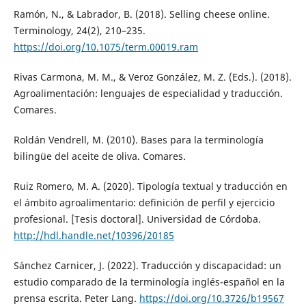
Ramón, N., & Labrador, B. (2018). Selling cheese online.
Terminology, 24(2), 210–235.
https://doi.org/10.1075/term.00019.ram
Rivas Carmona, M. M., & Veroz González, M. Z. (Eds.). (2018).
Agroalimentación: lenguajes de especialidad y traducción.
Comares.
Roldán Vendrell, M. (2010). Bases para la terminología
bilingüe del aceite de oliva. Comares.
Ruiz Romero, M. A. (2020). Tipología textual y traducción en
el ámbito agroalimentario: definición de perfil y ejercicio
profesional. [Tesis doctoral]. Universidad de Córdoba.
http://hdl.handle.net/10396/20185
Sánchez Carnicer, J. (2022). Traducción y discapacidad: un
estudio comparado de la terminología inglés-español en la
prensa escrita. Peter Lang.
https://doi.org/10.3726/b19567