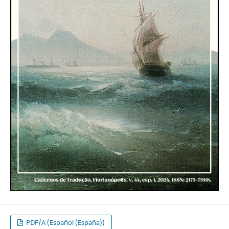
PDF/A (Español (España))