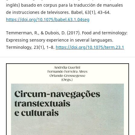
inglés) basado en corpus para la traducción de manuales
de instrucciones de televisores. Babel, 63(1), 43–64.
https://doi.org/10.1075/babel.63.1.04seg
Temmerman, R., & Dubois, D. (2017). Food and terminology:
Expressing sensory experience in several languages.
Terminology, 23(1), 1–8.
https://doi.org/10.1075/term.23.1