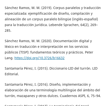
Sánchez Ramos, M. M. (2019). Corpus paralelos y traducción
especializada: ejemplificación de diseño, compilación y
alineación de un corpus paralelo bilingüe (inglés-español)
para la traducción jurídica. Lebende Sprachen, 64(2), 269–
285.
Sánchez Ramos, M. M. (2020). Documentación digital y
léxico en traducción e interpretación en los servicios
públicos (TISP): fundamentos teóricos y prácticos. Peter
Lang.
https://doi.org/10.3726/b16632
Santamaría Pérez, I. (2015). Diccionario LID del turrón. LID
Editorial.
Santamaría Pérez, I. (2016). Diseño, implementación y
elaboración de una terminología multilingüe del ámbito del
turrón, mazapanes y otros dulces. Cuadernos ASPI, 6, 75–94.